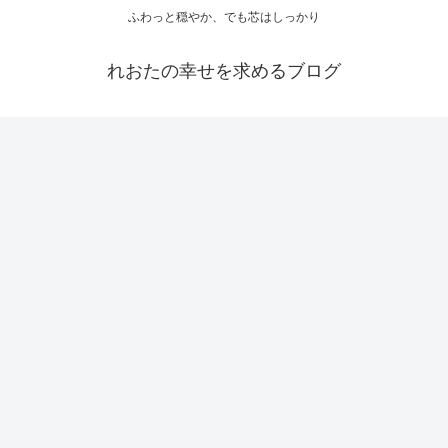
ふわっと穏やか、でも芯はしっかり
れおたの幸せを求めるブログ