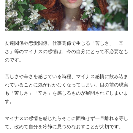
友達関係や恋愛関係、仕事関係で生じる「苦しさ」「辛
さ」等のマイナスの感情は、今の自分にとって不必要なも
のです。
苦しさや辛さを感じている時程、マイナス感情に飲み込ま
れていることに気が付かなくなってしまい、目の前の現実
も「苦しさ」「辛さ」を感じるものが展開されてしまいま
す。
マイナスの感情を感じたらそこに固執せず一旦離れる等し
て、改めて自分を冷静に見つめなおすことが大切です。