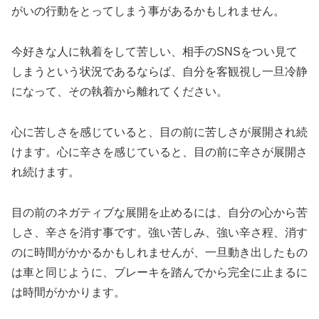
がいの行動をとってしまう事があるかもしれません。
今好きな人に執着をして苦しい、相手のSNSをつい見て
しまうという状況であるならば、自分を客観視し一旦冷静
になって、その執着から離れてください。
心に苦しさを感じていると、目の前に苦しさが展開され続
けます。心に辛さを感じていると、目の前に辛さが展開さ
れ続けます。
目の前のネガティブな展開を止めるには、自分の心から苦
しさ、辛さを消す事です。強い苦しみ、強い辛さ程、消す
のに時間がかかるかもしれませんが、一旦動き出したもの
は車と同じように、ブレーキを踏んでから完全に止まるに
は時間がかかります。