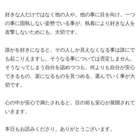
好きな人だけではなく他の人や、他の事に目を向け、一つ
の事に固執しない姿勢でいる事が、執着により好きな人を
攻撃しないためにも、大切です。
誰かを好きになると、その人しか見えなくなる事は誰にで
も起こりえますし、そうなる事については否定しません。
そうなってしまう自分を認めつつも、何よりも自分が安心
できるもの、楽になるものを見つめる、選んでいく事が大
切です。
心の中が安心で満たされると、目の前も安心が展開されて
いきます。
本日もお読みくださり、ありがとうございます。