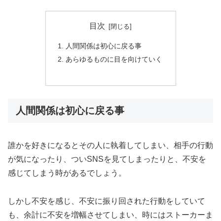
目次
人間関係は初心に戻る事
あらゆるものに目を向けていく
人間関係は初心に戻る事
誰かを好きになるとその人に執着してしまい、相手の行動
が気になったり、ついSNSを見てしまったりと、不安を
感じてしまう時があるでしょう。
しかし不安を感じ、不安に振り回された行動をしていて
も、余計に不安を増幅させてしまい、時にはストーカーま