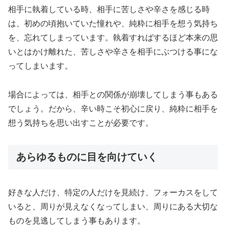
相手に執着している時、相手に苦しさや辛さを感じる時
は、初めの頃抱いていた憧れや、純粋に相手を想う気持ち
を、忘れてしまっています。執着すればするほど本来の思
いとはかけ離れた、苦しさや辛さを相手にぶつける事にな
ってしまいます。
場合によっては、相手との関係が崩壊してしまう事もある
でしょう。だから、辛い時こそ初心に戻り、純粋に相手を
想う気持ちを思い出すことが必要です。
あらゆるものに目を向けていく
好きな人だけ、特定の人だけを見続け、フォーカスをして
いると、周りが見えなくなってしまい、周りにある大切な
ものを見逃してしまう事もあります。