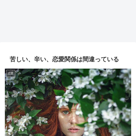
苦しい、辛い、恋愛関係は間違っている
恋愛