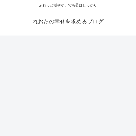
ふわっと穏やか、でも芯はしっかり
れおたの幸せを求めるブログ