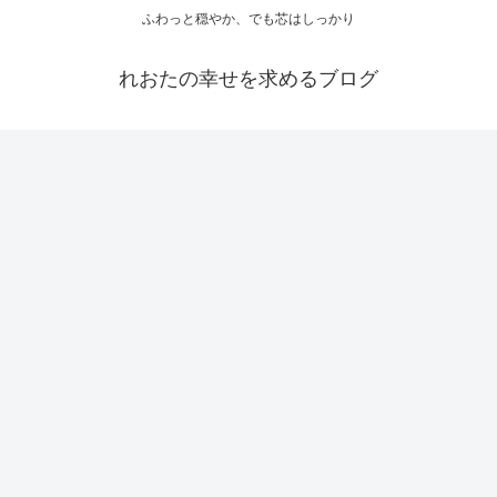
ふわっと穏やか、でも芯はしっかり
れおたの幸せを求めるブログ