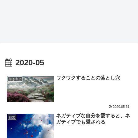
2020-05
ワクワクすることの落とし穴
引き寄せ
2020.05.31
ネガティブな自分を愛すると、ネ
自愛
ガティブでも愛される