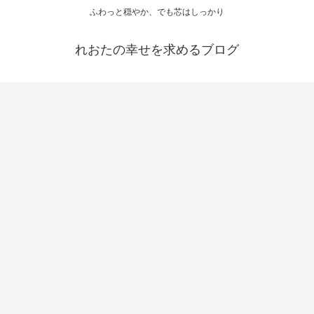
ふわっと穏やか、でも芯はしっかり
れおたの幸せを求めるブログ