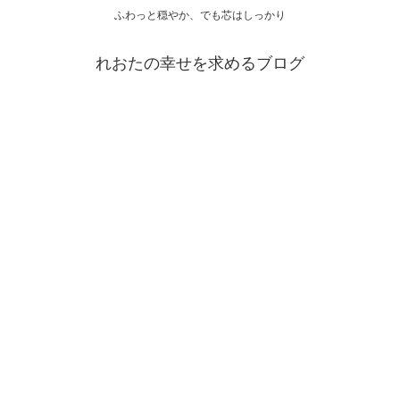
ふわっと穏やか、でも芯はしっかり
れおたの幸せを求めるブログ