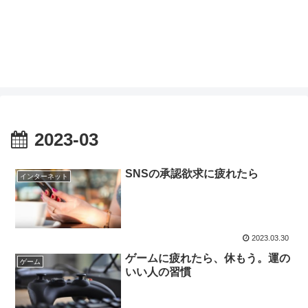
2023-03
SNSの承認欲求に疲れたら
インターネット
2023.03.30
ゲームに疲れたら、休もう。運の
ゲーム
いい人の習慣