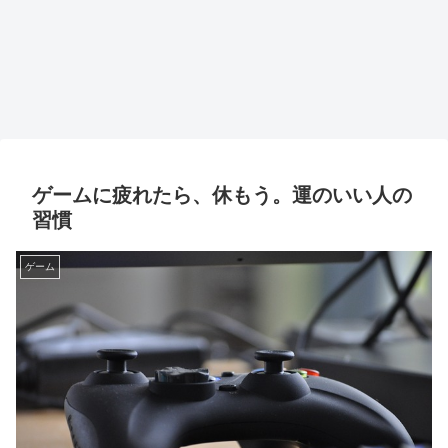
ゲームに疲れたら、休もう。運のいい人の
習慣
ゲーム