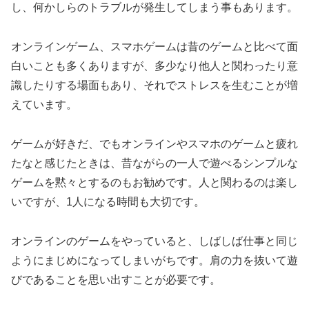
し、何かしらのトラブルが発生してしまう事もあります。
オンラインゲーム、スマホゲームは昔のゲームと比べて面
白いことも多くありますが、多少なり他人と関わったり意
識したりする場面もあり、それでストレスを生むことが増
えています。
ゲームが好きだ、でもオンラインやスマホのゲームと疲れ
たなと感じたときは、昔ながらの一人で遊べるシンプルな
ゲームを黙々とするのもお勧めです。人と関わるのは楽し
いですが、1人になる時間も大切です。
オンラインのゲームをやっていると、しばしば仕事と同じ
ようにまじめになってしまいがちです。肩の力を抜いて遊
びであることを思い出すことが必要です。