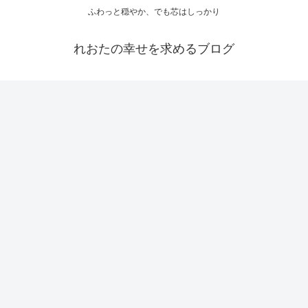
ふわっと穏やか、でも芯はしっかり
れおたの幸せを求めるブログ