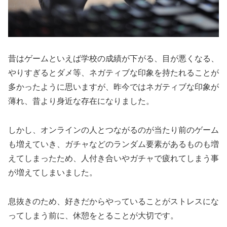
昔はゲームといえば学校の成績が下がる、目が悪くなる、
やりすぎるとダメ等、ネガティブな印象を持たれることが
多かったように思いますが、昨今ではネガティブな印象が
薄れ、昔より身近な存在になりました。
しかし、オンラインの人とつながるのが当たり前のゲーム
も増えていき、ガチャなどのランダム要素があるものも増
えてしまったため、人付き合いやガチャで疲れてしまう事
が増えてしまいました。
息抜きのため、好きだからやっていることがストレスにな
ってしまう前に、休憩をとることが大切です。