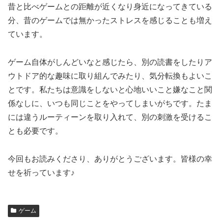
昔と比べゲームとの距離が近くなり身近になってきている
分、昔のゲームでは無かったストレスを感じることも増え
ています。
ゲーム自体がしんどいなと感じたら、別の読書をしたりア
ウトドア的な趣味に取り組んでみたり、気分転換もよいこ
とです。私たちは意識をしないと心地いいこと嫌なこと関
係なしに、いつも同じことをやってしまいがちです。たま
には違うルーティーンを取り入れて、別の刺激を受けるこ
とも必要です。
今回もお読みくださり、ありがとうございます。皆様の幸
せを祈っています♪
ゲーム