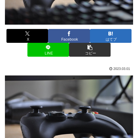
X
Facebook
はてブ
LINE
コピー
2023.03.01