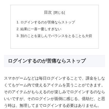
目次
ログインするのが苦痛ならストップ
結果に一喜一憂しすぎない
別のことを楽しんでバランスをとることも大切
ログインするのが苦痛ならストップ
スマホゲームなどは毎日ログインすることで、課金をしな
くてもゲーム内で使えるアイテムを貰うことができます。
そのアイテムがもらえるのが楽しみでログインするのなら
いいですが、そのログインが面倒に感じる、億劫だ、と思
う時は、無理してまでログインする必要はありません。