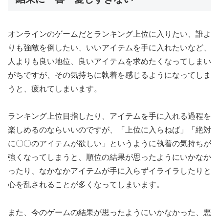
オンラインのゲームだとランキング上位に入りたい、誰よ
りも強敵を倒したい、いいアイテムを手に入れたいなど、
人よりも良い地位、良いアイテムを求めたくなってしまい
がちですが、その気持ちに執着を感じるようになってしま
うと、疲れてしまいます。
ランキング上位目指したり、アイテムを手に入れる過程を
楽しめるのならいいのですが、「上位に入らねば」「絶対
に〇〇のアイテムが欲しい」というように執着の気持ちが
強くなってしまうと、順位の結果が思ったようにいかなか
ったり、なかなかアイテムが手に入らずイライラしたりと
心を乱されることが多くなってしまいます。
また、今のゲームの結果が思ったようにいかなかった、悪