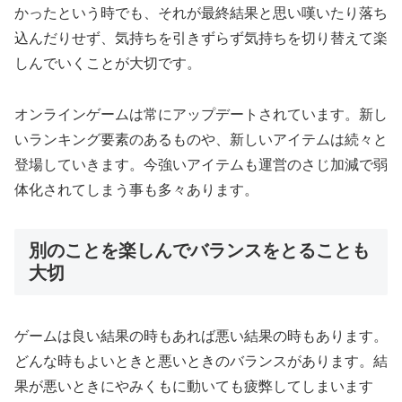
かったという時でも、それが最終結果と思い嘆いたり落ち
込んだりせず、気持ちを引きずらず気持ちを切り替えて楽
しんでいくことが大切です。
オンラインゲームは常にアップデートされています。新し
いランキング要素のあるものや、新しいアイテムは続々と
登場していきます。今強いアイテムも運営のさじ加減で弱
体化されてしまう事も多々あります。
別のことを楽しんでバランスをとることも
大切
ゲームは良い結果の時もあれば悪い結果の時もあります。
どんな時もよいときと悪いときのバランスがあります。結
果が悪いときにやみくもに動いても疲弊してしまいます