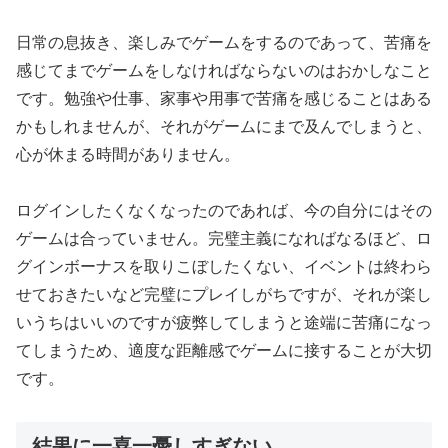
日常の息抜き、楽しみでゲームをするのであって、苦痛を
感じてまでゲームをしなければならないのはおかしなこと
です。勉強や仕事、家事や用事で苦痛を感じることはある
かもしれませんが、それがゲームにまで及んでしまうと、
心が休まる時間がありません。
ログインしたくなくなったのであれば、今の自分にはその
ゲームは合っていません。完璧主義になればなるほど、ロ
グインボーナスを取りこぼしたくない、イベントは終わら
せておきたいなど完璧にプレイしがちですが、それが楽し
いうちはいいのですが疲弊してしまうと途端に苦痛になっ
てしまうため、適度な距離感でゲームに接することが大切
です。
結果に一喜一憂しすぎない