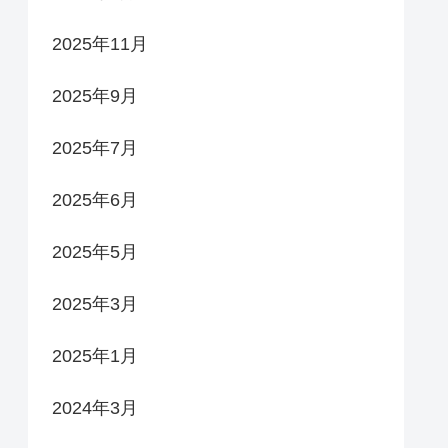
2025年11月
2025年9月
2025年7月
2025年6月
2025年5月
2025年3月
2025年1月
2024年3月