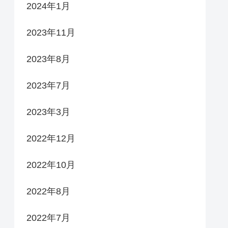
2024年1月
2023年11月
2023年8月
2023年7月
2023年3月
2022年12月
2022年10月
2022年8月
2022年7月