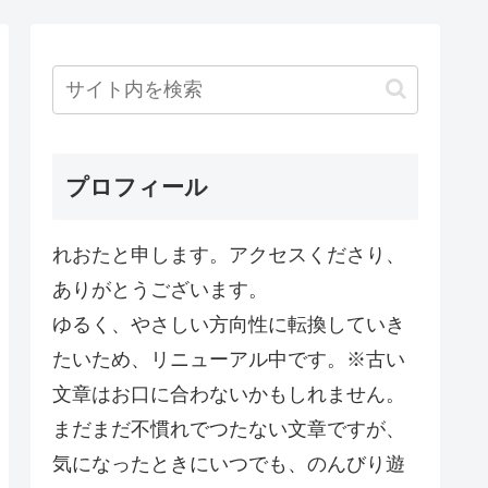
プロフィール
れおたと申します。アクセスくださり、
ありがとうございます。
ゆるく、やさしい方向性に転換していき
たいため、リニューアル中です。※古い
文章はお口に合わないかもしれません。
まだまだ不慣れでつたない文章ですが、
気になったときにいつでも、のんびり遊