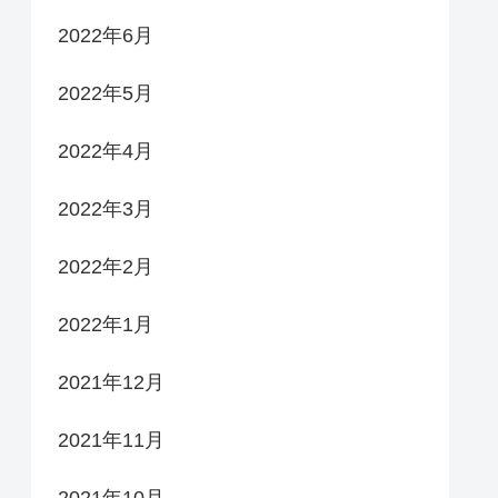
2022年6月
2022年5月
2022年4月
2022年3月
2022年2月
2022年1月
2021年12月
2021年11月
2021年10月