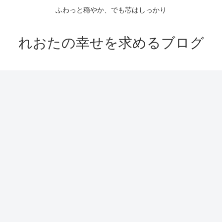
ふわっと穏やか、でも芯はしっかり
れおたの幸せを求めるブログ