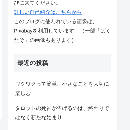
びに来てください。
詳しい自己紹介はこちらから
このブログに使われている画像は、
Pixabayを利用しています。（一部「ぱく
たそ」の画像もあります）
最近の投稿
ワクワクって簡単、小さなことを大切に
楽しむ
タロットの死神が告げるのは、終わりで
はなく新たな始まり