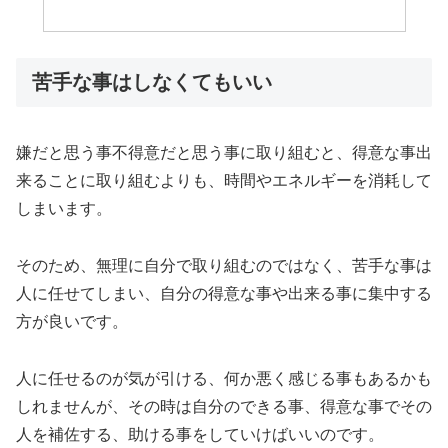
苦手な事はしなくてもいい
嫌だと思う事不得意だと思う事に取り組むと、得意な事出
来ることに取り組むよりも、時間やエネルギーを消耗して
しまいます。
そのため、無理に自分で取り組むのではなく、苦手な事は
人に任せてしまい、自分の得意な事や出来る事に集中する
方が良いです。
人に任せるのが気が引ける、何か悪く感じる事もあるかも
しれませんが、その時は自分のできる事、得意な事でその
人を補佐する、助ける事をしていけばいいのです。