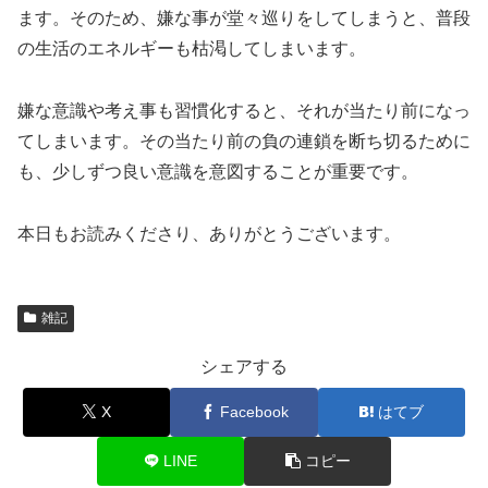
ます。そのため、嫌な事が堂々巡りをしてしまうと、普段
の生活のエネルギーも枯渇してしまいます。
嫌な意識や考え事も習慣化すると、それが当たり前になっ
てしまいます。その当たり前の負の連鎖を断ち切るために
も、少しずつ良い意識を意図することが重要です。
本日もお読みくださり、ありがとうございます。
雑記
シェアする
X
Facebook
はてブ
LINE
コピー