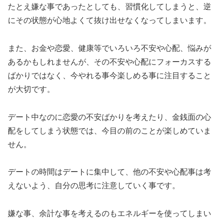
たとえ嫌な事であったとしても、習慣化してしまうと、逆
にその状態が心地よくて抜け出せなくなってしまいます。
また、お金や恋愛、健康等でいろいろ不安や心配、悩みが
あるかもしれませんが、その不安や心配にフォーカスする
ばかりではなく、今やれる事今楽しめる事に注目すること
が大切です。
デート中なのに恋愛の不安ばかりを考えたり、金銭面の心
配をしてしまう状態では、今目の前のことが楽しめていま
せん。
デートの時間はデートに集中して、他の不安や心配事は考
えないよう、自分の思考に注意していく事です。
嫌な事、余計な事を考えるのもエネルギーを使ってしまい