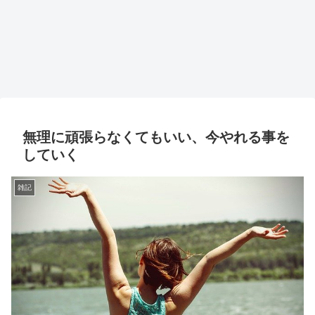
無理に頑張らなくてもいい、今やれる事を
していく
雑記