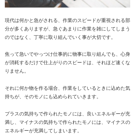
現代は何かと急がされる、作業のスピードが重視される部
分が多くありますが、急ぐあまりに作業を雑にしてしまう
のではなく、丁寧に取り組んでいく事が大切です。
焦って急いでやっつけ仕事的に物事に取り組んでも、心身
が消耗するだけで仕上がりのスピードは、それほど速くな
りません。
それに何か物を作る場合、作業をしているときに込めた気
持ちが、そのモノにも込められていきます。
プラスの気持ちで作られたモノには、良いエネルギーが充
満し、マイナスの気持ちで作られたモノには、マイナスの
エネルギーが充満してしまいます。