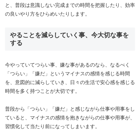
と、普段は意識しない完成までの時間を把握したり、効率
の良いやり方をひらめいたりします。
やることを減らしていく事、今大切な事を
する
今やっていてつらい事、嫌な事があるのなら、なるべく
「つらい」「嫌だ」というマイナスの感情を感じる時間
を、意図的に減らしていき、日々の生活で安心感を感じる
時間を多く持つことが大切です。
普段から「つらい」「嫌だ」と感じながら仕事や用事をし
ていると、マイナスの感情を抱きながらの仕事や用事が、
習慣化して当たり前になってしまいます。