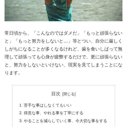
常日頃から、「こんなのではダメだ」「もっと頑張らない
と」「もっと努力をしないと…」等とつい、自分に厳しく
しがちになることが多くなるけれど、歯を食いしばって無
理して頑張っても心身が疲弊するだけで、更に頑張らない
と、努力をしないといけない、現実を見てしまうことにな
ります。
目次
苦手な事はしなくてもいい
得意な事、やれる事を丁寧にする
やることを減らしていく事、今大切な事をする