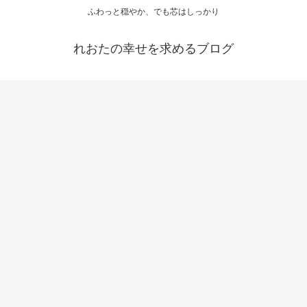
ふわっと穏やか、でも芯はしっかり
れおたの幸せを求めるブログ