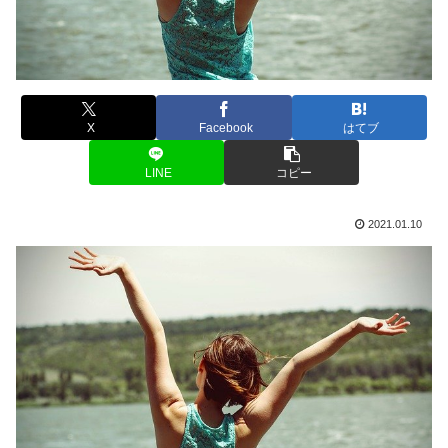
X
Facebook
はてブ
LINE
コピー
2021.01.10