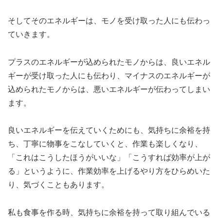
そしてそのエネルギーは、モノを受け取った人にも伝わっ
ていきます。
プラスのエネルギーが込められたモノからは、良いエネル
ギーが受け取った人にも伝わり、マイナスのエネルギーが
込められたモノからは、悪いエネルギーが伝わってしまい
ます。
良いエネルギーを伝えていくためにも、気持ちに余裕を持
ち、丁寧に物事をこなしていくと、作業も楽しくなり、
「これはこうしたほうがいいな」「こうすれば効率が上が
る」というように、作業効率を上げるやり方をひらめいた
り、気づくこともあります。
私も食事を作る時、気持ちに余裕を持って取り組んでいる