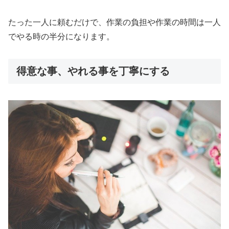
たった一人に頼むだけで、作業の負担や作業の時間は一人
でやる時の半分になります。
得意な事、やれる事を丁寧にする