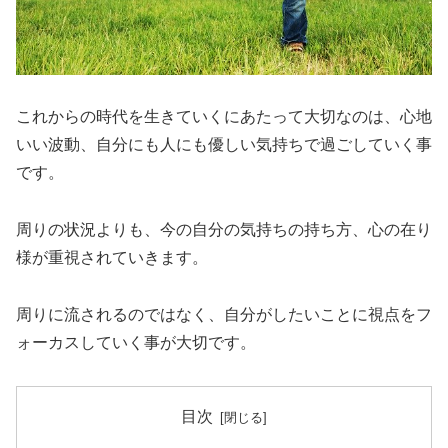
これからの時代を生きていくにあたって大切なのは、心地
いい波動、自分にも人にも優しい気持ちで過ごしていく事
です。
周りの状況よりも、今の自分の気持ちの持ち方、心の在り
様が重視されていきます。
周りに流されるのではなく、自分がしたいことに視点をフ
ォーカスしていく事が大切です。
目次