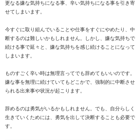
更なる嫌な気持ちになる事、辛い気持ちになる事を引き寄
せてしまいます。
今すぐに取り組んでいることや仕事をすぐにやめたり、中
断するのは難しいかもしれません。しかし、嫌な気持ちで
続ける事で延々と、嫌な気持ちを感じ続けることになって
しまいます。
ものすごく辛い時は無理言ってでも辞めてもいいのです。
嫌な事を無理に続けていてもどこかで、強制的に中断させ
られる出来事や状況が起こります。
辞めるのは勇気がいるかもしれません。でも、自分らしく
生きていくためには、勇気を出して決断することも必要で
す。