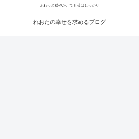
ふわっと穏やか、でも芯はしっかり
れおたの幸せを求めるブログ