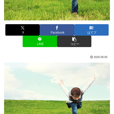
X
Facebook
はてブ
LINE
コピー
2020.09.05