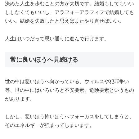
決めた人生を歩むことの方が大切です。結婚もしてもいい
ししなくてもいいし、アラフォーアラフィフで結婚しても
いい。結婚を失敗したと思えばまたやり直せばいい。
人生はいつだって思い通りに進んで行けます。
常に良いほうへ見続ける
世の中は悪いほうへ向かっている、ウィルスや犯罪争い
等、世の中にはいろいろと不安要素、危険要素というもの
があります。
しかし、悪いほう怖いほうへフォーカスをしてしまうと、
そのエネルギーが強まってしまいます。