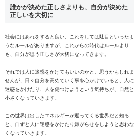
誰かが決めた正しさよりも、自分が決めた
正しいを大切に
社会にはあれをすると良い、これをしては駄目といったよ
うなルールがありますが、これからの時代はルールより
も、自分が思う正しさが大切になってきます。
それでは人に迷惑をかけてもいいのかと、思うかもしれま
せんが、日々自分を高めていく事を心がけていると、人に
迷惑をかけたり、人を傷つけようという気持ちが、自然と
小さくなっていきます。
この世界は出したエネルギーが返ってくる世界だと知る
と、自ずと人に迷惑をかけたり嫌がらせをしようと思わな
くなっていきます。