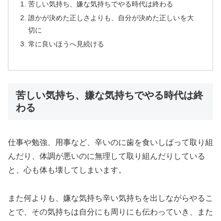
苦しい気持ち、嫌な気持ちでやる時代は終わる
誰かが決めた正しさよりも、自分が決めた正しいを大
切に
常に良いほうへ見続ける
苦しい気持ち、嫌な気持ちでやる時代は終
わる
仕事や勉強、用事など、辛いのに歯を食いしばって取り組
んだり、体調が悪いのに無理して取り組んだりしている
と、心も体も壊してしまいます。
また何よりも、嫌な気持ち辛い気持ちを出しながらやるこ
とで、その気持ちは自分にも周りにも伝わっていき、また