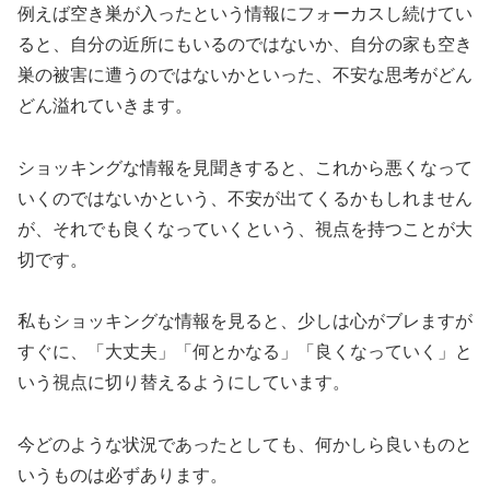
例えば空き巣が入ったという情報にフォーカスし続けてい
ると、自分の近所にもいるのではないか、自分の家も空き
巣の被害に遭うのではないかといった、不安な思考がどん
どん溢れていきます。
ショッキングな情報を見聞きすると、これから悪くなって
いくのではないかという、不安が出てくるかもしれません
が、それでも良くなっていくという、視点を持つことが大
切です。
私もショッキングな情報を見ると、少しは心がブレますが
すぐに、「大丈夫」「何とかなる」「良くなっていく」と
いう視点に切り替えるようにしています。
今どのような状況であったとしても、何かしら良いものと
いうものは必ずあります。