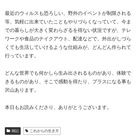
最近のウィルスも恐ろしい、野外のイベントが制限される
等、気軽に出来ていたこともやりづらくなっていて、今ま
での暮らしが大きく変わらざるを得ない状況ですが、テレ
ワークや食品のテイクアウト、配達などで、外出がしづら
くても生活していけるような仕組みが、どんどん作られて
行っています。
どんな世界でも何かしら生み出されるものがあり、体験で
きるものがあり、そこで感動を得たり、プラスになる事も
沢山あります。
本日もお読みくださり、ありがとうございます。
雑記
これからの生き方