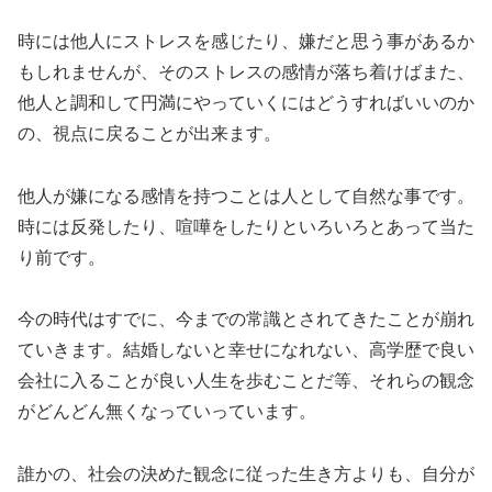
時には他人にストレスを感じたり、嫌だと思う事があるか
もしれませんが、そのストレスの感情が落ち着けばまた、
他人と調和して円満にやっていくにはどうすればいいのか
の、視点に戻ることが出来ます。
他人が嫌になる感情を持つことは人として自然な事です。
時には反発したり、喧嘩をしたりといろいろとあって当た
り前です。
今の時代はすでに、今までの常識とされてきたことが崩れ
ていきます。結婚しないと幸せになれない、高学歴で良い
会社に入ることが良い人生を歩むことだ等、それらの観念
がどんどん無くなっていっています。
誰かの、社会の決めた観念に従った生き方よりも、自分が