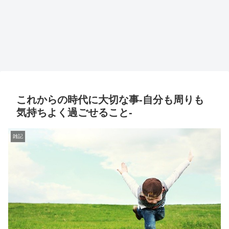
これからの時代に大切な事-自分も周りも
気持ちよく過ごせること-
雑記