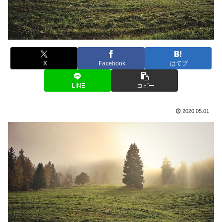
X
Facebook
はてブ
LINE
コピー
2020.05.01