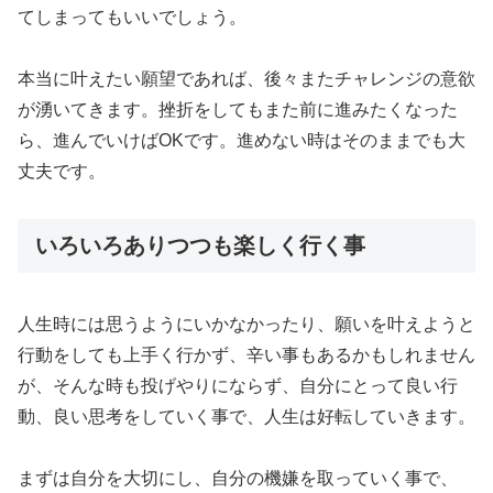
てしまってもいいでしょう。
本当に叶えたい願望であれば、後々またチャレンジの意欲
が湧いてきます。挫折をしてもまた前に進みたくなった
ら、進んでいけばOKです。進めない時はそのままでも大
丈夫です。
いろいろありつつも楽しく行く事
人生時には思うようにいかなかったり、願いを叶えようと
行動をしても上手く行かず、辛い事もあるかもしれません
が、そんな時も投げやりにならず、自分にとって良い行
動、良い思考をしていく事で、人生は好転していきます。
まずは自分を大切にし、自分の機嫌を取っていく事で、