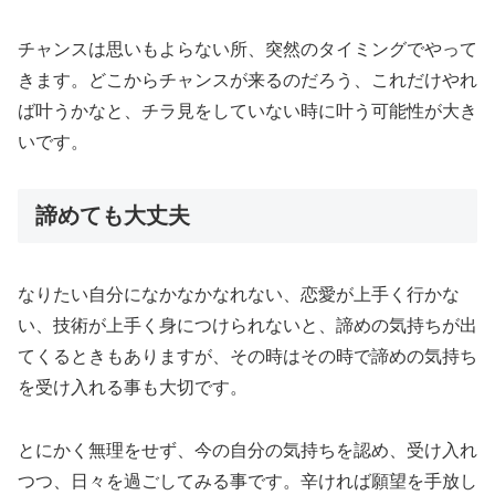
チャンスは思いもよらない所、突然のタイミングでやって
きます。どこからチャンスが来るのだろう、これだけやれ
ば叶うかなと、チラ見をしていない時に叶う可能性が大き
いです。
諦めても大丈夫
なりたい自分になかなかなれない、恋愛が上手く行かな
い、技術が上手く身につけられないと、諦めの気持ちが出
てくるときもありますが、その時はその時で諦めの気持ち
を受け入れる事も大切です。
とにかく無理をせず、今の自分の気持ちを認め、受け入れ
つつ、日々を過ごしてみる事です。辛ければ願望を手放し