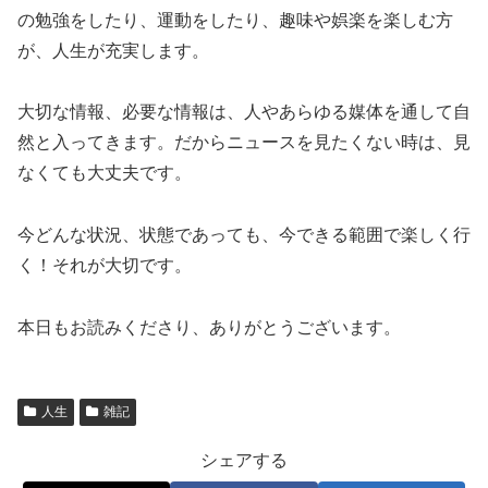
の勉強をしたり、運動をしたり、趣味や娯楽を楽しむ方
が、人生が充実します。
大切な情報、必要な情報は、人やあらゆる媒体を通して自
然と入ってきます。だからニュースを見たくない時は、見
なくても大丈夫です。
今どんな状況、状態であっても、今できる範囲で楽しく行
く！それが大切です。
本日もお読みくださり、ありがとうございます。
人生
雑記
シェアする