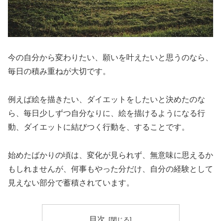
今の自分から変わりたい、願いを叶えたいと思うのなら、
毎日の積み重ねが大切です。
例えば絵を描きたい、ダイエットをしたいと決めたのな
ら、毎日少しずつ自分なりに、絵を描けるようになる行
動、ダイエットに結びつく行動を、することです。
始めたばかりの頃は、変化が見られず、無意味に思えるか
もしれませんが、何事もやった分だけ、自分の経験として
見えない部分で蓄積されています。
目次