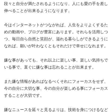
段々と自分が満たされるようになり、人にも愛の手を差し
伸べることが出来るようになります。
今はインターネットがつながれば、人生をよりよくするた
めの動画や、ブログが豊富にあります。それらを活用しつ
つ、毎日自ら自然と笑顔が、溢れる暮らしができるように
なれば、願いが叶わなくともそれだけで幸せになれます。
嫌な事があっても、それ以上に楽しい事、楽しい気持ちで
いる事で、直ぐに嫌な事は忘れることが出来ます。
また嫌な情報があればなるべくそれにフォーカスをせず、
今の自分に大切な事、今の自分が楽しめる事にフォーカス
することが大切です。
嫌なニュースを延々と見るよりは、技術を身につけるなど