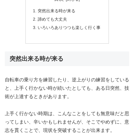
突然出来る時が来る
諦めても大丈夫
いろいろありつつも楽しく行く事
突然出来る時が来る
自転車の乗り方を練習したり、逆上がりの練習をしている
と、上手く行かない時が続いたとしても、ある日突然、技
術が上達するときがあります。
上手く行かない時期は、こんなことをしても無意味だと思
ってしまい、辛いかもしれませんが、そこでやめずに、意
志を貫くことで、現状を突破することが出来ます。