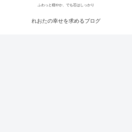
ふわっと穏やか、でも芯はしっかり
れおたの幸せを求めるブログ