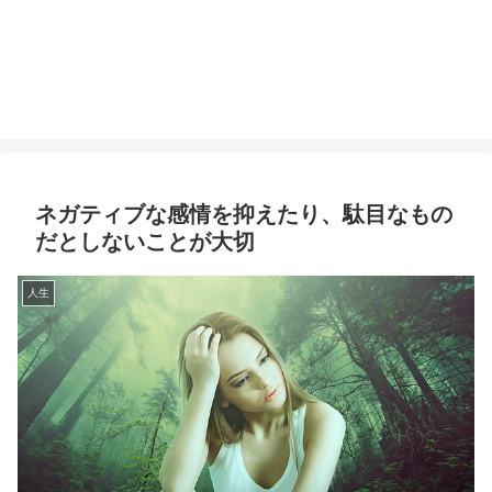
ネガティブな感情を抑えたり、駄目なもの
だとしないことが大切
人生