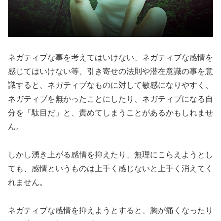
ネガティブな事を考えてはいけない、ネガティブな感情を
感じてはいけない等、引き寄せの法則や潜在意識の事を意
識すると、ネガティブなものに対して敏感になりやすく、
ネガティブを無かったことにしたり、ネガティブになる自
分を「駄目だ」と、責めてしまうことがあるかもしれませ
ん。
しかし湧き上がる感情を抑えたり、無理にこらえようとし
ても、感情というものは上手く感じないと上手く消えてく
れません。
ネガティブな感情を抑えようとすると、胸が痛くなったり