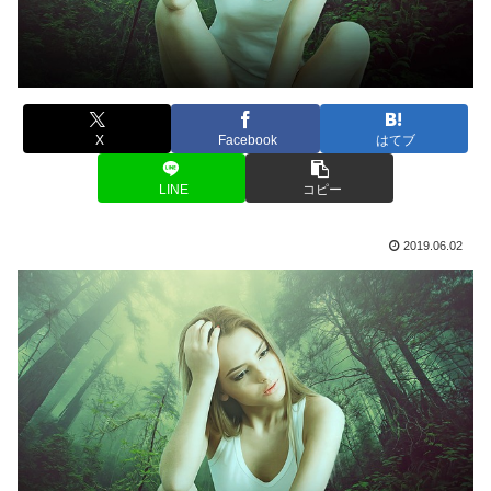
X
Facebook
はてブ
LINE
コピー
2019.06.02