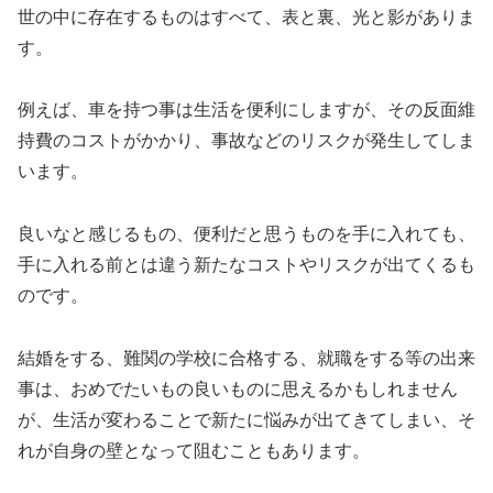
世の中に存在するものはすべて、表と裏、光と影がありま
す。
例えば、車を持つ事は生活を便利にしますが、その反面維
持費のコストがかかり、事故などのリスクが発生してしま
います。
良いなと感じるもの、便利だと思うものを手に入れても、
手に入れる前とは違う新たなコストやリスクが出てくるも
のです。
結婚をする、難関の学校に合格する、就職をする等の出来
事は、おめでたいもの良いものに思えるかもしれません
が、生活が変わることで新たに悩みが出てきてしまい、そ
れが自身の壁となって阻むこともあります。