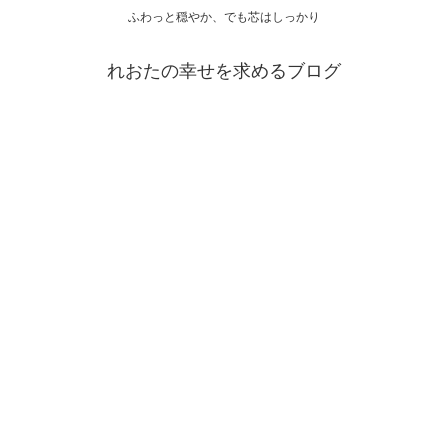
ふわっと穏やか、でも芯はしっかり
れおたの幸せを求めるブログ