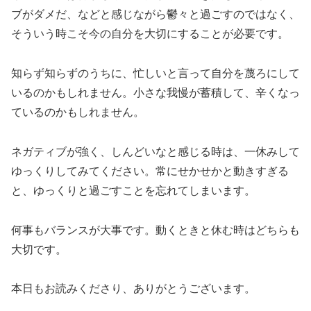
ブがダメだ、などと感じながら鬱々と過ごすのではなく、
そういう時こそ今の自分を大切にすることが必要です。
知らず知らずのうちに、忙しいと言って自分を蔑ろにして
いるのかもしれません。小さな我慢が蓄積して、辛くなっ
ているのかもしれません。
ネガティブが強く、しんどいなと感じる時は、一休みして
ゆっくりしてみてください。常にせかせかと動きすぎる
と、ゆっくりと過ごすことを忘れてしまいます。
何事もバランスが大事です。動くときと休む時はどちらも
大切です。
本日もお読みくださり、ありがとうございます。