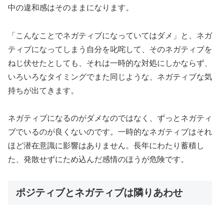
中の違和感はそのままになります。
「こんなことでネガティブになっていてはダメ」と、ネガ
ティブになってしまう自分を叱咤して、そのネガティブを
ねじ伏せたとしても、それは一時的な対処にしかならず、
いろいろなタイミングでまた同じような、ネガティブな気
持ちが出てきます。
ネガティブになるのがダメなのではなく、ずっとネガティ
ブでいるのが良くないのです。一時的なネガティブはそれ
ほど潜在意識に影響はありません。長年にわたり蓄積し
た、発散せずにため込んだ感情のほうが危険です。
ポジティブとネガティブは隣りあわせ