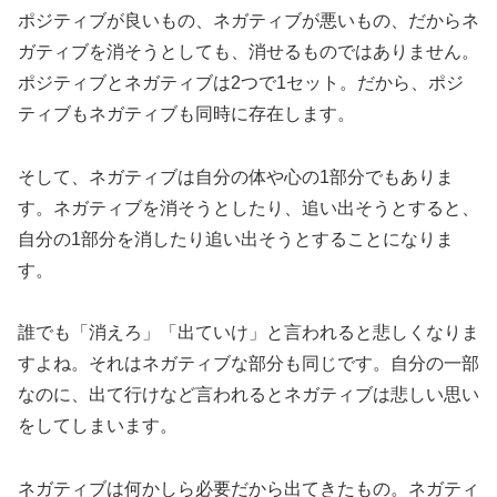
ポジティブが良いもの、ネガティブが悪いもの、だからネ
ガティブを消そうとしても、消せるものではありません。
ポジティブとネガティブは2つで1セット。だから、ポジ
ティブもネガティブも同時に存在します。
そして、ネガティブは自分の体や心の1部分でもありま
す。ネガティブを消そうとしたり、追い出そうとすると、
自分の1部分を消したり追い出そうとすることになりま
す。
誰でも「消えろ」「出ていけ」と言われると悲しくなりま
すよね。それはネガティブな部分も同じです。自分の一部
なのに、出て行けなど言われるとネガティブは悲しい思い
をしてしまいます。
ネガティブは何かしら必要だから出てきたもの。ネガティ