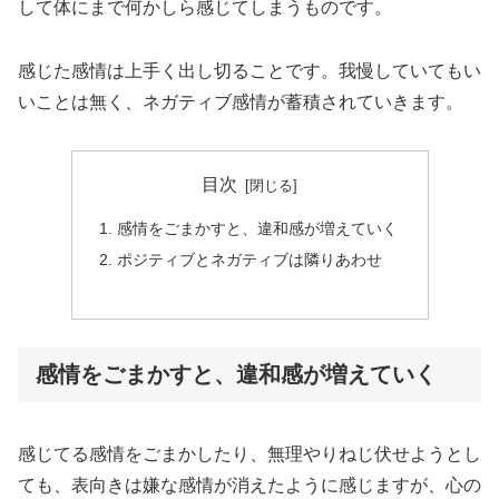
して体にまで何かしら感じてしまうものです。
感じた感情は上手く出し切ることです。我慢していてもい
いことは無く、ネガティブ感情が蓄積されていきます。
目次
感情をごまかすと、違和感が増えていく
ポジティブとネガティブは隣りあわせ
感情をごまかすと、違和感が増えていく
感じてる感情をごまかしたり、無理やりねじ伏せようとし
ても、表向きは嫌な感情が消えたように感じますが、心の