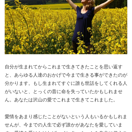
自分が生まれてからこれまで生きてきたことを思い返す
と、あらゆる人達のおかげで今まで生きる事ができたのが
分かります。もし生まれてすぐに誰も世話をしてくれる人
がいないと、とっくの昔に命を失っていたかもしれませ
ん。あなたは沢山の愛でこれまで生きてこれました。
愛情をあまり感じたことがないという人もいるかもしれま
せんが、今までの人生で必ず誰かがあなたを愛していま