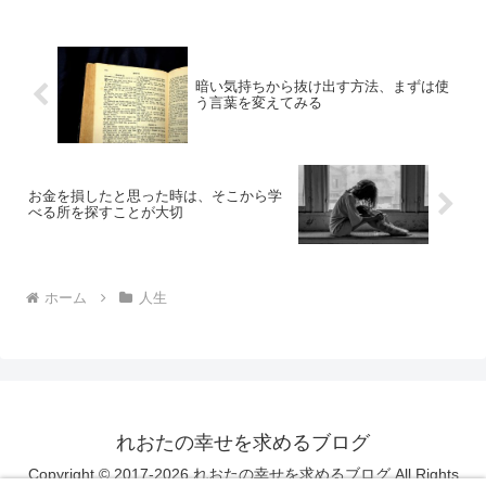
暗い気持ちから抜け出す方法、まずは使
う言葉を変えてみる
お金を損したと思った時は、そこから学
べる所を探すことが大切
ホーム
人生
れおたの幸せを求めるブログ
Copyright © 2017-2026 れおたの幸せを求めるブログ All Rights