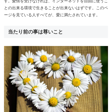
す。愛情を受けなければ、インターネットを自由に使うこ
との出来る環境で生きることが出来ないはずです。このペ
ージを見ている人すべてが、愛に満たされています。
当たり前の事は尊いこと