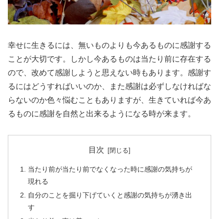
幸せに生きるには、無いものよりも今あるものに感謝する
ことが大切です。しかし今あるものは当たり前に存在する
ので、改めて感謝しようと思えない時もあります。感謝す
るにはどうすればいいのか、また感謝は必ずしなければな
らないのか色々悩むこともありますが、生きていれば今あ
るものに感謝を自然と出来るようになる時が来ます。
目次
当たり前が当たり前でなくなった時に感謝の気持ちが
現れる
自分のことを掘り下げていくと感謝の気持ちが湧き出
す