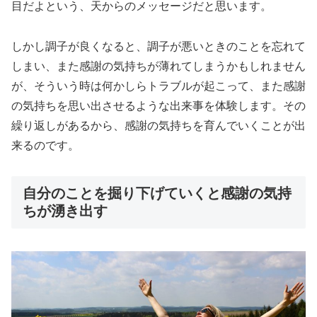
目だよという、天からのメッセージだと思います。
しかし調子が良くなると、調子が悪いときのことを忘れて
しまい、また感謝の気持ちが薄れてしまうかもしれません
が、そういう時は何かしらトラブルが起こって、また感謝
の気持ちを思い出させるような出来事を体験します。その
繰り返しがあるから、感謝の気持ちを育んでいくことが出
来るのです。
自分のことを掘り下げていくと感謝の気持
ちが湧き出す