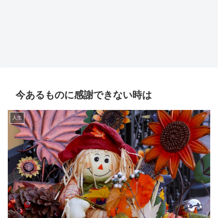
今あるものに感謝できない時は
人生