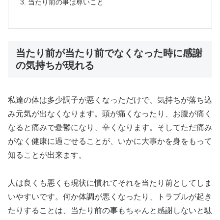
当たり前の事は尊いこと
当たり前が当たり前でなくなった時に感謝
の気持ちが現れる
私達の体は多少調子が悪くなっただけで、気持ちが落ち込
み元気が出なくなります。頭が痛くなったり、お腹が痛く
なると痛みで憂鬱になり、辛くなります。そしてただ痛み
がなく健康に過ごせることが、いかに大事かを身をもって
知ることが出来ます。
人は良くも悪くも現状に慣れてそれを当たり前としてしま
いやすいです。何か体調が悪くなったり、トラブルが起き
たりすることは、当たり前の事もちゃんと感謝しないと駄