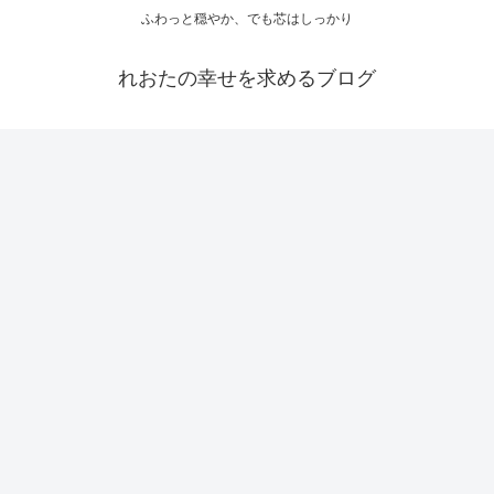
ふわっと穏やか、でも芯はしっかり
れおたの幸せを求めるブログ