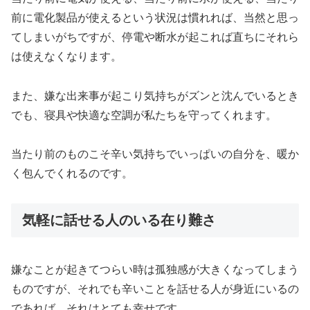
前に電化製品が使えるという状況は慣れれば、当然と思っ
てしまいがちですが、停電や断水が起これば直ちにそれら
は使えなくなります。
また、嫌な出来事が起こり気持ちがズンと沈んでいるとき
でも、寝具や快適な空調が私たちを守ってくれます。
当たり前のものこそ辛い気持ちでいっぱいの自分を、暖か
く包んでくれるのです。
気軽に話せる人のいる在り難さ
嫌なことが起きてつらい時は孤独感が大きくなってしまう
ものですが、それでも辛いことを話せる人が身近にいるの
であれば、それはとても幸せです。