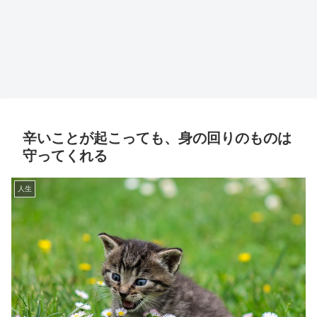
辛いことが起こっても、身の回りのものは
守ってくれる
人生