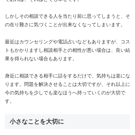
しかしその相談できる人を当たり前に思ってしまうと、そ
の在り難さに気づくことが出来なくなってしまいます。
最近はカウンセリングや電話占いなどもありますが、コス
トもかかりますし相談相手との相性が悪い場合は、良い結
果を得られない場合もあります。
身近に相談できる相手に話をするだけで、気持ちは楽にな
ります。問題を解決させることは大切ですが、それ以上に
今の気持ちを少しでも楽なほうへ持っていくのが大切で
す。
小さなことを大切に