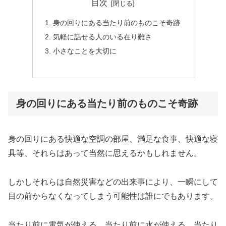
目次
身の回りにある当たり前のものこそ奇跡
気軽に話せる人のいる在り難さ
小さなことを大切に
身の回りにある当たり前のものこそ奇跡
身の回りにある快適な空調の部屋、満足な食事、快適な寝
具等、それらはあって当然に思えるかもしれません。
しかしそれらは自然災害などの出来事により、一瞬にして
目の前からなくなってしまう可能性は誰にでもあります。
当たり前に電気が使える、当たり前に水が使える、当たり