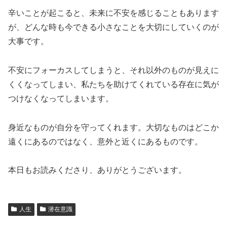
辛いことが起こると、未来に不安を感じることもあります
が、どんな時も今できる小さなことを大切にしていくのが
大事です。
不安にフォーカスしてしまうと、それ以外のものが見えに
くくなってしまい、私たちを助けてくれている存在に気が
つけなくなってしまいます。
身近なものが自分を守ってくれます。大切なものはどこか
遠くにあるのではなく、意外と近くにあるものです。
本日もお読みくださり、ありがとうございます。
人生
潜在意識