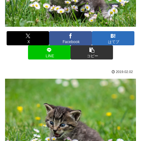
X
Facebook
はてブ
LINE
コピー
2019.02.02