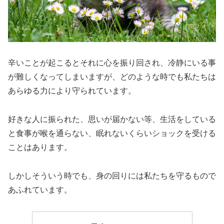
辛いことが起こるとそれに心を振り回され、冷静にいる事
が難しくなってしまいますが、どのような時でも私たちは
あらゆる力により守られています。
好きな人に振られた、思いが届かない等、生活をしている
と食事が喉を通らない、眠れないくらいショックを受ける
ことはあります。
しかしそういう時でも、身の回りには私たちを守るもので
あふれています。