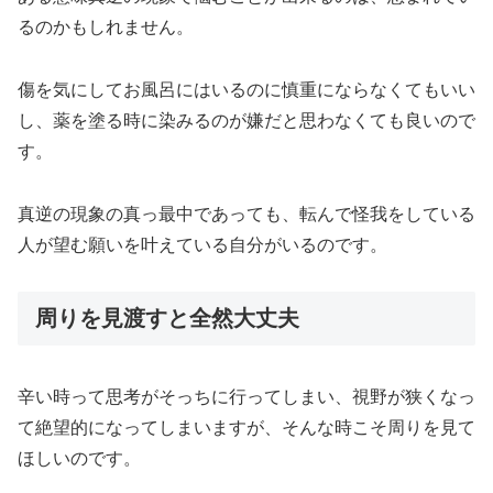
るのかもしれません。
傷を気にしてお風呂にはいるのに慎重にならなくてもいい
し、薬を塗る時に染みるのが嫌だと思わなくても良いので
す。
真逆の現象の真っ最中であっても、転んで怪我をしている
人が望む願いを叶えている自分がいるのです。
周りを見渡すと全然大丈夫
辛い時って思考がそっちに行ってしまい、視野が狭くなっ
て絶望的になってしまいますが、そんな時こそ周りを見て
ほしいのです。