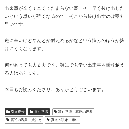
出来事が辛くて辛くてたまらない事こそ、早く抜け出した
いという思いが強くなるので、そこから抜け出すのは案外
早いです。
逆に辛いけどなんとか耐えれるかなという悩みのほうが抜
けにくくなります。
何があっても大丈夫です。誰にでも辛い出来事を乗り越え
る力はあります。
本日もお読みくださり、ありがとうございます。
引き寄せ
潜在意識
潜在意識 真逆の現象
真逆の現象 抜け方
真逆の現象 辛い