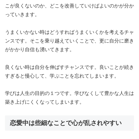
こが良くないのか、どこを改善していけばよいのかが分か
っていきます。
うまくいかない時はどうすればうまくいくかを考えるチャ
ンスです。そこを乗り越えていくことで、更に自分に磨き
がかかり自信も湧いてきます。
良くない時は自分を伸ばすチャンスです。良いことが続き
すぎると慢心して、学ぶことを忘れてしまいます。
学びは人生の目的の１つです。学びなくして豊かな人生は
築き上げにくくなってしまいます。
恋愛中は些細なことで心が乱されやすい