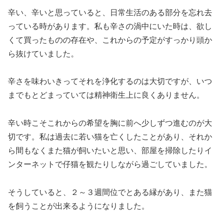
辛い、辛いと思っていると、日常生活のある部分を忘れ去
っている時があります。私も辛さの渦中にいた時は、欲し
くて買ったものの存在や、これからの予定がすっかり頭か
ら抜けていました。
辛さを味わいきってそれを浄化するのは大切ですが、いつ
までもとどまっていては精神衛生上に良くありません。
辛い時こそこれからの希望を胸に前へ少しずつ進むのが大
切です。私は過去に若い猫を亡くしたことがあり、それか
ら間もなくまた猫が飼いたいと思い、部屋を掃除したりイ
ンターネットで仔猫を観たりしながら過ごしていました。
そうしていると、２～３週間位でとある縁があり、また猫
を飼うことが出来るようになりました。