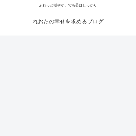
ふわっと穏やか、でも芯はしっかり
れおたの幸せを求めるブログ