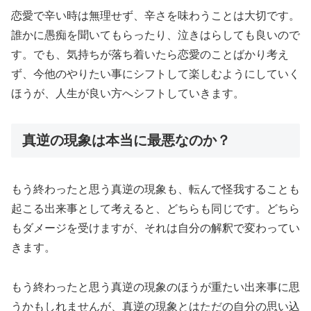
恋愛で辛い時は無理せず、辛さを味わうことは大切です。
誰かに愚痴を聞いてもらったり、泣きはらしても良いので
す。でも、気持ちが落ち着いたら恋愛のことばかり考え
ず、今他のやりたい事にシフトして楽しむようにしていく
ほうが、人生が良い方へシフトしていきます。
真逆の現象は本当に最悪なのか？
もう終わったと思う真逆の現象も、転んで怪我することも
起こる出来事として考えると、どちらも同じです。どちら
もダメージを受けますが、それは自分の解釈で変わってい
きます。
もう終わったと思う真逆の現象のほうが重たい出来事に思
うかもしれませんが、真逆の現象とはただの自分の思い込