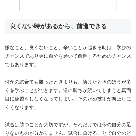
良くない時があるから、前進できる
嫌なこと、良くないこと、辛いことが起きる時は、学びの
チャンスであり更に自分を磨いて前進するためのチャンス
でもあります。
何かの試合でも勝ったときよりも、負けたときのほうが多
くを学ぶことができます。逆に勝ちが続いてしまうと真面
目に練習をしなくなってしまい、そのため技術が向上しに
くくなります。
試合は勝つことが大切ですが、それだけでは今の自分の足
りないものが分かりません。試合に負けることで自分のど