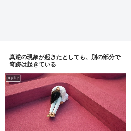
真逆の現象が起きたとしても、別の部分で
奇跡は起きている
引き寄せ