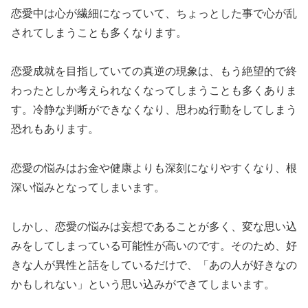
恋愛中は心が繊細になっていて、ちょっとした事で心が乱
されてしまうことも多くなります。
恋愛成就を目指していての真逆の現象は、もう絶望的で終
わったとしか考えられなくなってしまうことも多くありま
す。冷静な判断ができなくなり、思わぬ行動をしてしまう
恐れもあります。
恋愛の悩みはお金や健康よりも深刻になりやすくなり、根
深い悩みとなってしまいます。
しかし、恋愛の悩みは妄想であることが多く、変な思い込
みをしてしまっている可能性が高いのです。そのため、好
きな人が異性と話をしているだけで、「あの人が好きなの
かもしれない」という思い込みができてしまいます。