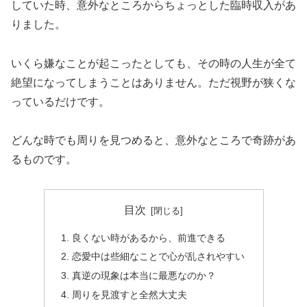
していた時、意外なところからちょっとした臨時収入があ
りました。
いくら嫌なことが起こったとしても、その時の人生が全て
絶望になってしまうことはありません。ただ視野が狭くな
っているだけです。
どんな時でも周りを見つめると、意外なところで奇跡があ
るものです。
目次
良くない時があるから、前進できる
恋愛中は些細なことで心が乱されやすい
真逆の現象は本当に最悪なのか？
周りを見渡すと全然大丈夫