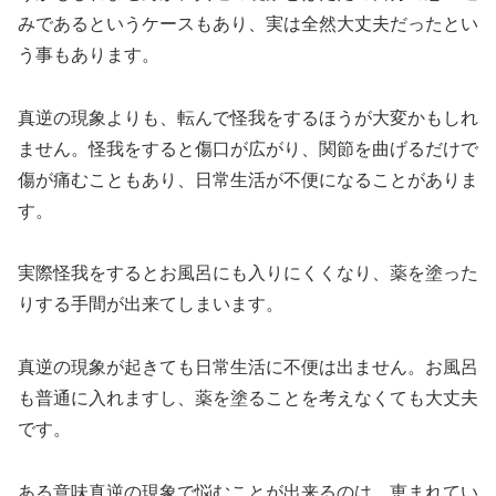
みであるというケースもあり、実は全然大丈夫だったとい
う事もあります。
真逆の現象よりも、転んで怪我をするほうが大変かもしれ
ません。怪我をすると傷口が広がり、関節を曲げるだけで
傷が痛むこともあり、日常生活が不便になることがありま
す。
実際怪我をするとお風呂にも入りにくくなり、薬を塗った
りする手間が出来てしまいます。
真逆の現象が起きても日常生活に不便は出ません。お風呂
も普通に入れますし、薬を塗ることを考えなくても大丈夫
です。
ある意味真逆の現象で悩むことが出来るのは、恵まれてい