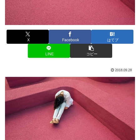
X
Facebook
はてブ
LINE
コピー
2018.09.28