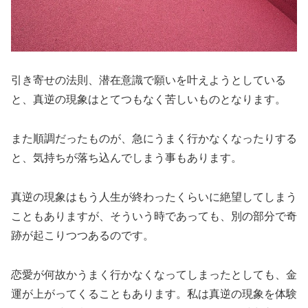
引き寄せの法則、潜在意識で願いを叶えようとしている
と、真逆の現象はとてつもなく苦しいものとなります。
また順調だったものが、急にうまく行かなくなったりする
と、気持ちが落ち込んでしまう事もあります。
真逆の現象はもう人生が終わったくらいに絶望してしまう
こともありますが、そういう時であっても、別の部分で奇
跡が起こりつつあるのです。
恋愛が何故かうまく行かなくなってしまったとしても、金
運が上がってくることもあります。私は真逆の現象を体験