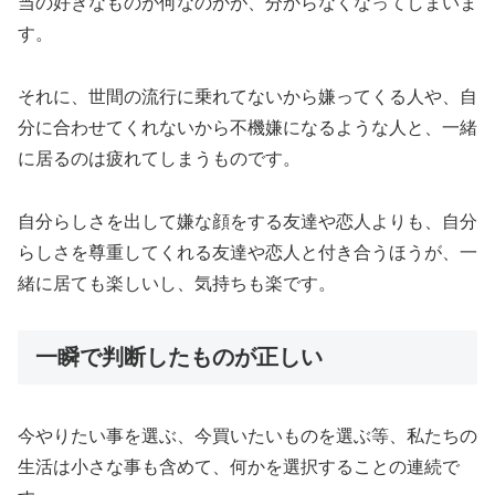
当の好きなものが何なのかが、分からなくなってしまいま
す。
それに、世間の流行に乗れてないから嫌ってくる人や、自
分に合わせてくれないから不機嫌になるような人と、一緒
に居るのは疲れてしまうものです。
自分らしさを出して嫌な顔をする友達や恋人よりも、自分
らしさを尊重してくれる友達や恋人と付き合うほうが、一
緒に居ても楽しいし、気持ちも楽です。
一瞬で判断したものが正しい
今やりたい事を選ぶ、今買いたいものを選ぶ等、私たちの
生活は小さな事も含めて、何かを選択することの連続で