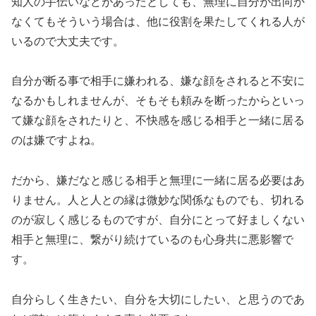
知人の手伝いなどがあったとしても、無理に自分が出向か
なくてもそういう場合は、他に役割を果たしてくれる人が
いるので大丈夫です。
自分が断る事で相手に嫌われる、嫌な顔をされると不安に
なるかもしれませんが、そもそも頼みを断ったからといっ
て嫌な顔をされたりと、不快感を感じる相手と一緒に居る
のは嫌ですよね。
だから、嫌だなと感じる相手と無理に一緒に居る必要はあ
りません。人と人との縁は微妙な関係なものでも、切れる
のが寂しく感じるものですが、自分にとって好ましくない
相手と無理に、繋がり続けているのも心身共に悪影響で
す。
自分らしく生きたい、自分を大切にしたい、と思うのであ