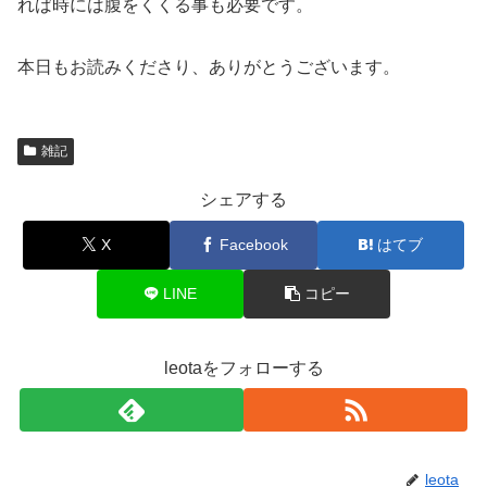
れば時には腹をくくる事も必要です。
本日もお読みくださり、ありがとうございます。
雑記
シェアする
X
Facebook
はてブ
LINE
コピー
leotaをフォローする
leota