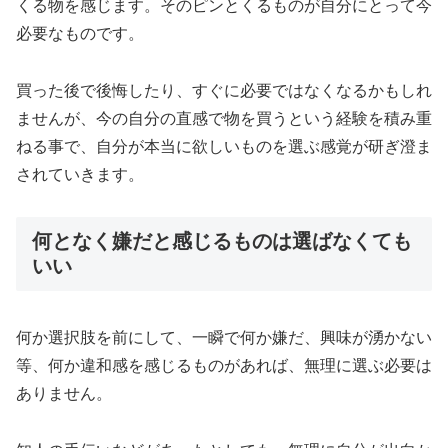
くる物を感じます。そのピンとくるものが自分にとって今
必要なものです。
買った後で後悔したり、すぐに必要ではなくなるかもしれ
ませんが、今の自分の直感で物を買うという経験を積み重
ねる事で、自分が本当に欲しいものを選ぶ感覚が研ぎ澄ま
されていきます。
何となく嫌だと感じるものは選ばなくても
いい
何か選択肢を前にして、一瞬で何か嫌だ、興味が湧かない
等、何か違和感を感じるものがあれば、無理に選ぶ必要は
ありません。