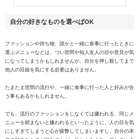
自分の好きなものを選べばOK
ファッションや持ち物、誰かと一緒に食事に行ったときに
選ぶメニューなどは、つい世間や知人友人の目や意見が気
になってしまうかもしれませんが、自分を押し殺してまで
他人の目線を気にする必要はありません。
たまたま世間の流行や、一緒に食事に行った人と好みが合
う事もあるかもしれません。
でも、流行のファッションをしなくては嫌われる、同じメ
ニューを頼まないと嫌われるといったように、人の目を気
にしすぎてしまうと心が疲弊してしまいますし、自分の本