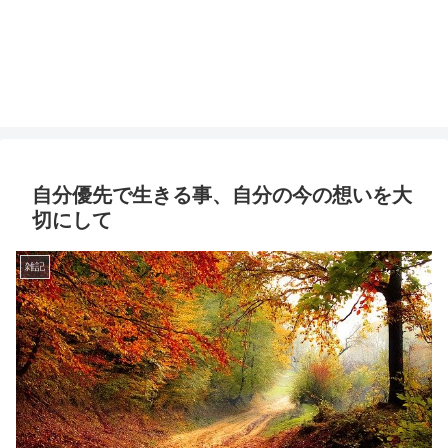
自分優先で生きる事、自分の今の想いを大
切にして
雑記