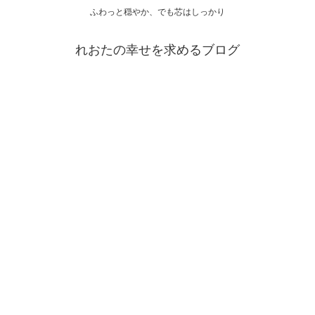
ふわっと穏やか、でも芯はしっかり
れおたの幸せを求めるブログ