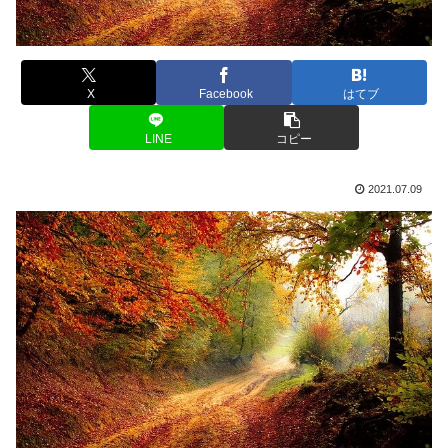
X
Facebook
はてブ
LINE
コピー
2021.07.09