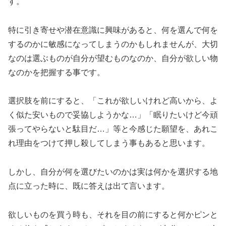
す。
特に引き寄せや潜在意識に興味があると、何を選んで何を
するのかに敏感になってしまうのかもしれませんが、大切
なのは選ぶものが自分が望むものなのか、自分が欲しい物
なのかを把握する事です。
選択肢を前にすると、「これが欲しいけれど高いから、よ
く似た安いもので妥協しようかな…」「眠りたいけど今頑
張ってやらないと駄目だ…」等と今感じた願望を、あれこ
れ理由をつけて押し殺してしまう事もあると思います。
しかし、自分が何を選びたいのかは実は何かを選択する地
点に立った時に、既に答えは出て言います。
欲しいものを買う時も、それを目の前にすると何かピンと