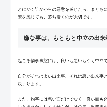
とにかく誰かからの悪意を感じたら、まとも
安を感じても、落ち着くのが大切です。
嫌な事は、もともと中立の出来
起こる物事事態には、良いも悪いもなく中立
自分がそれはよい出来事、それは悪い出来事
決まります。
また、物事には悪い面だけでなく、良い面も
いと思うかもしれませんが、その悪い出来事