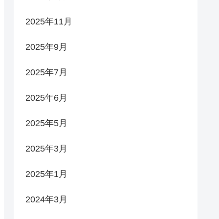
2025年11月
2025年9月
2025年7月
2025年6月
2025年5月
2025年3月
2025年1月
2024年3月