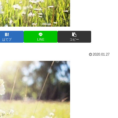
はてブ
LINE
コピー
2020.01.27