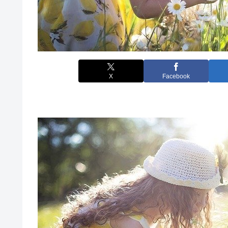
X
Facebook