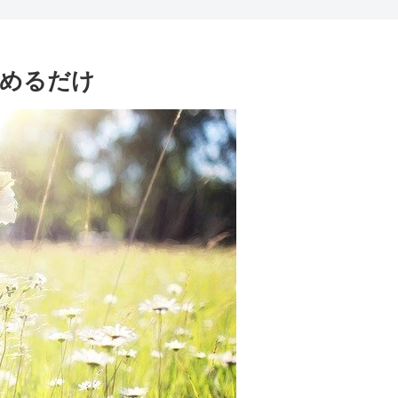
決めるだけ