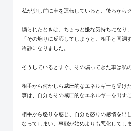
私が少し前に車を運転していると、後ろから
煽られたときは、ちょっと嫌な気持ちになり
「その煽りに反応してしまうと、相手と同調
冷静になりました。
そうしているとすぐ、その煽ってきた車は私
相手から何かしら威圧的なエネルギーを受け
事は、自分もその威圧的なエネルギーを出す
相手から怒りを感じ、自分も怒りの感情を出
なってしまい、事態が始めよりも悪化してし