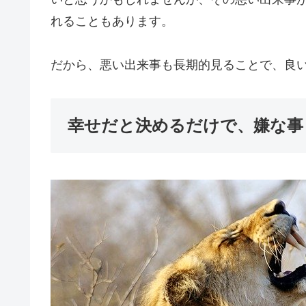
れることもあります。
だから、悪い出来事も長期的見ることで、良
幸せだと決めるだけで、嫌な事