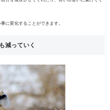
い事に変化することができます。
も減っていく