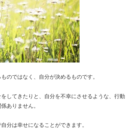
るものではなく、自分が決めるものです。
せをしてきたりと、自分を不幸にさせるような、行動
関係ありません。
で自分は幸せになることができます。