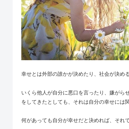
幸せとは外部の誰かが決めたり、社会が決め
いくら他人が自分に悪口を言ったり、嫌がら
をしてきたとしても、それは自分の幸せには
何があっても自分が幸せだと決めれば、それ