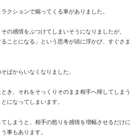
クラクションで煽ってくる車がありました。
、その感情をぶつけてしまいそうになりましたが、
することになる」という思考が頭に浮かび、すぐさま
のそばからいなくなりました。
たとき、それをそっくりそのまま相手へ帰してしまう
ことになってしまいます。
してしまうと、相手の怒りを感情を増幅させるだけに
まう事もあります。