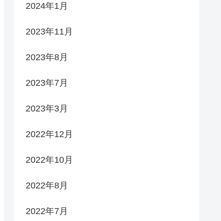
2024年1月
2023年11月
2023年8月
2023年7月
2023年3月
2022年12月
2022年10月
2022年8月
2022年7月