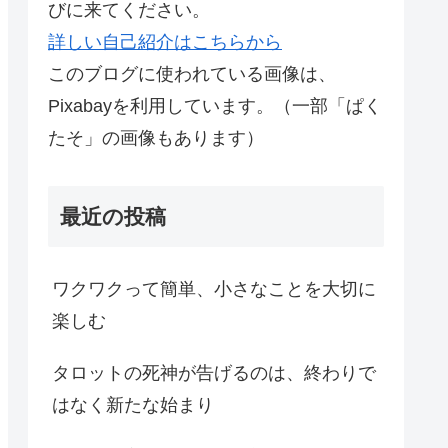
びに来てください。
詳しい自己紹介はこちらから
このブログに使われている画像は、
Pixabayを利用しています。（一部「ぱく
たそ」の画像もあります）
最近の投稿
ワクワクって簡単、小さなことを大切に
楽しむ
タロットの死神が告げるのは、終わりで
はなく新たな始まり