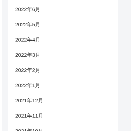
2022年6月
2022年5月
2022年4月
2022年3月
2022年2月
2022年1月
2021年12月
2021年11月
2021年10月