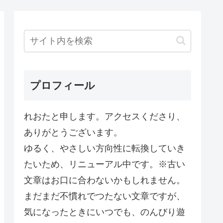
プロフィール
れおたと申します。アクセスくださり、
ありがとうございます。
ゆるく、やさしい方向性に転換していき
たいため、リニューアル中です。※古い
文章はお口に合わないかもしれません。
まだまだ不慣れでつたない文章ですが、
気になったときにいつでも、のんびり遊