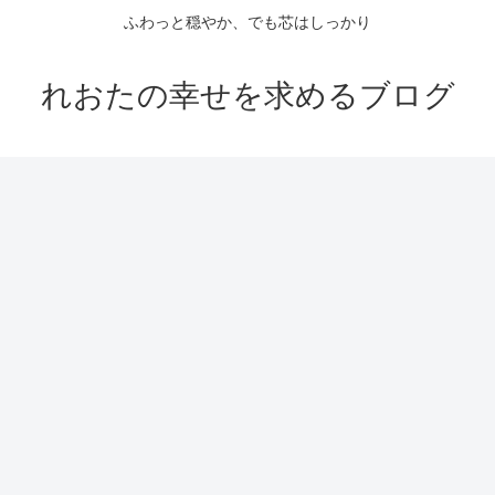
ふわっと穏やか、でも芯はしっかり
れおたの幸せを求めるブログ