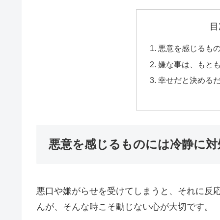
目
悪意を感じるも
嫌な事は、もと
幸せだと決める
悪意を感じるものには冷静に対
悪口や嫌がらせを受けてしまうと、それに反
んが、そんな時こそ動じない心が大切です。