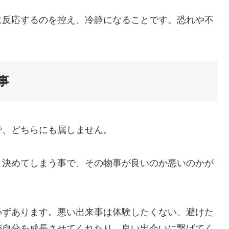
に反応するのを控え、冷静になることです。恐れや不
事
で、どちらにも属しません。
と決めてしまう事で、その物事が良いのか悪いのかが
必ずあります。悪い出来事は体験したくない、避けた
が自分を成長させてくれたり、良い出会いに繋げてく