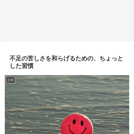
不足の苦しさを和らげるための、ちょっと
した習慣
お金