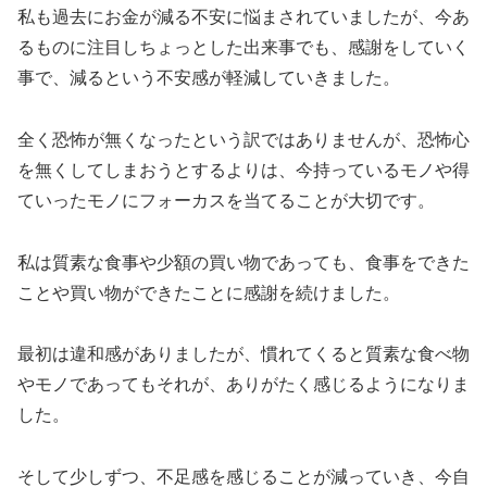
私も過去にお金が減る不安に悩まされていましたが、今あ
るものに注目しちょっとした出来事でも、感謝をしていく
事で、減るという不安感が軽減していきました。
全く恐怖が無くなったという訳ではありませんが、恐怖心
を無くしてしまおうとするよりは、今持っているモノや得
ていったモノにフォーカスを当てることが大切です。
私は質素な食事や少額の買い物であっても、食事をできた
ことや買い物ができたことに感謝を続けました。
最初は違和感がありましたが、慣れてくると質素な食べ物
やモノであってもそれが、ありがたく感じるようになりま
した。
そして少しずつ、不足感を感じることが減っていき、今自