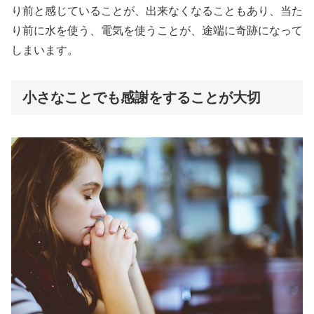
り前と感じていることが、出来なくなることもあり、当た
り前に水を使う、電気を使うことが、途端に奇跡になって
しまいます。
小さなことでも感謝をすることが大切