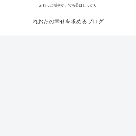
ふわっと穏やか、でも芯はしっかり
れおたの幸せを求めるブログ