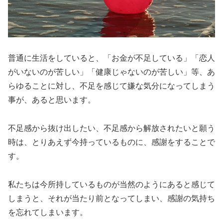
普通に生活をしていると、「お金が不足している」「恋人
がいないのが苦しい」「健康じゃないのが苦しい」等、あ
らゆることに対し、不足を感じて嫌な気分になってしまう
事が、あると思います。
不足感から抜け出したい、不足感から解放されたいと願う
時は、とりあえず今持っているものに、感謝をすることで
す。
私たちは今所持しているものが当然のようにあると感じて
しまうと、それが当たり前となってしまい、感謝の気持ち
を忘れてしまいます。