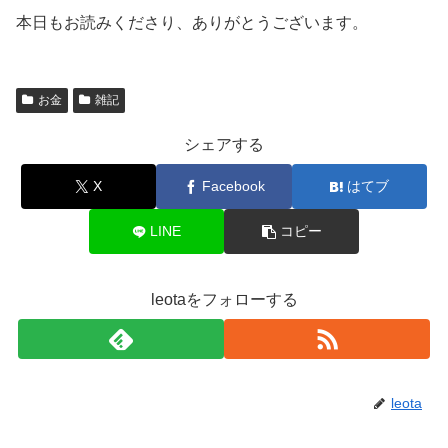
本日もお読みくださり、ありがとうございます。
お金
雑記
シェアする
X
Facebook
はてブ
LINE
コピー
leotaをフォローする
leota