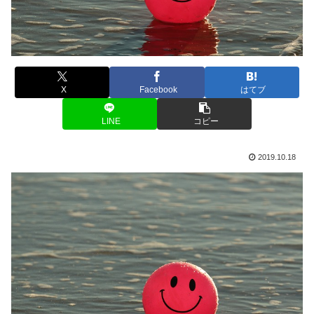
X
Facebook
はてブ
LINE
コピー
2019.10.18