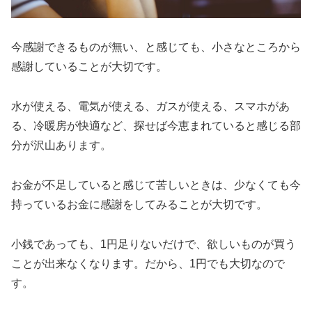
今感謝できるものが無い、と感じても、小さなところから
感謝していることが大切です。
水が使える、電気が使える、ガスが使える、スマホがあ
る、冷暖房が快適など、探せば今恵まれていると感じる部
分が沢山あります。
お金が不足していると感じて苦しいときは、少なくても今
持っているお金に感謝をしてみることが大切です。
小銭であっても、1円足りないだけで、欲しいものが買う
ことが出来なくなります。だから、1円でも大切なので
す。