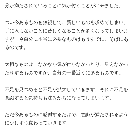
分が満たされていることに気が付くことが出来ました。
つい今あるものを無視して、新しいものを求めてしまい、
手に入らないことに苦しくなることが多くなってしまいま
すが、今自分に本当に必要なものはもうすでに、そばにあ
るのです。
大切なものは、なかなか気が付かなかったり、見えなかっ
たりするものですが、自分の一番近くにあるものです。
不足を見つめると不足が拡大していきます。それに不足を
意識すると気持ちも沈みがちになってしまいます。
ただ今あるものに感謝するだけで、意識が満たされるよう
に少しずつ変わっていきます。