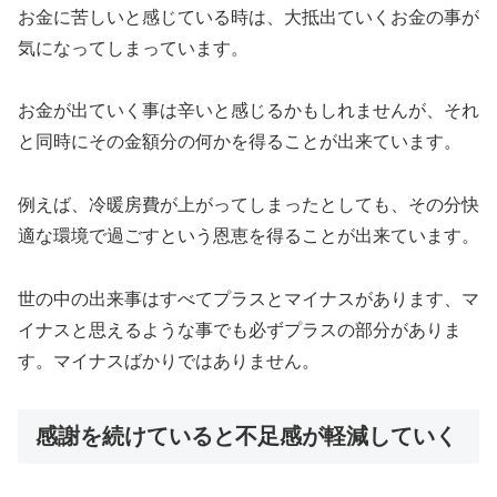
お金に苦しいと感じている時は、大抵出ていくお金の事が
気になってしまっています。
お金が出ていく事は辛いと感じるかもしれませんが、それ
と同時にその金額分の何かを得ることが出来ています。
例えば、冷暖房費が上がってしまったとしても、その分快
適な環境で過ごすという恩恵を得ることが出来ています。
世の中の出来事はすべてプラスとマイナスがあります、マ
イナスと思えるような事でも必ずプラスの部分がありま
す。マイナスばかりではありません。
感謝を続けていると不足感が軽減していく