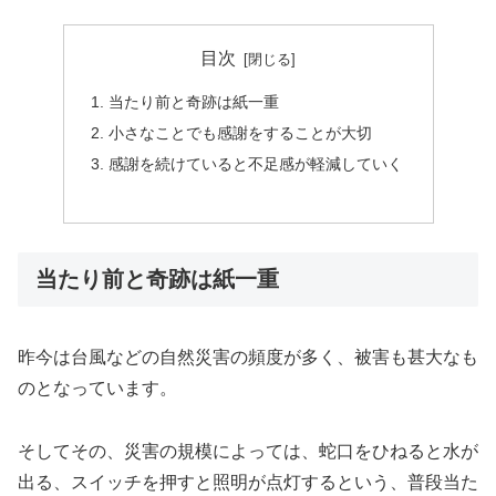
目次
当たり前と奇跡は紙一重
小さなことでも感謝をすることが大切
感謝を続けていると不足感が軽減していく
当たり前と奇跡は紙一重
昨今は台風などの自然災害の頻度が多く、被害も甚大なも
のとなっています。
そしてその、災害の規模によっては、蛇口をひねると水が
出る、スイッチを押すと照明が点灯するという、普段当た