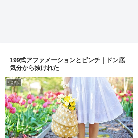
199式アファメーションとピンチ｜ドン底
気分から抜けれた
引き寄せ