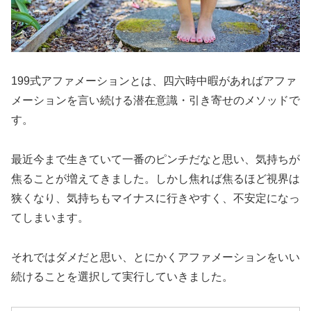
199式アファメーションとは、四六時中暇があればアファ
メーションを言い続ける潜在意識・引き寄せのメソッドで
す。
最近今まで生きていて一番のピンチだなと思い、気持ちが
焦ることが増えてきました。しかし焦れば焦るほど視界は
狭くなり、気持ちもマイナスに行きやすく、不安定になっ
てしまいます。
それではダメだと思い、とにかくアファメーションをいい
続けることを選択して実行していきました。