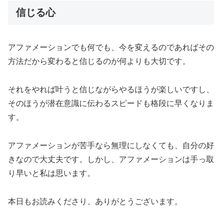
信じる心
アファメーションでも何でも、今を変えるのであればその
方法だから変わると信じるのが何よりも大切です。
それをやれば叶うと信じながらやるほうが楽しいですし、
そのほうが潜在意識に伝わるスピードも格段に早くなりま
す。
アファメーションが苦手なら無理にしなくても、自分の好
きなので大丈夫です。しかし、アファメーションは手っ取
り早いと私は思います。
本日もお読みくださり、ありがとうございます。