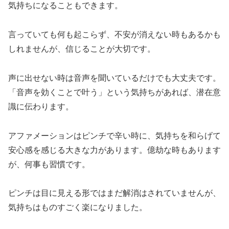
気持ちになることもできます。
言っていても何も起こらず、不安が消えない時もあるかも
しれませんが、信じることが大切です。
声に出せない時は音声を聞いているだけでも大丈夫です。
「音声を効くことで叶う」という気持ちがあれば、潜在意
識に伝わります。
アファメーションはピンチで辛い時に、気持ちを和らげて
安心感を感じる大きな力があります。億劫な時もあります
が、何事も習慣です。
ピンチは目に見える形ではまだ解消はされていませんが、
気持ちはものすごく楽になりました。