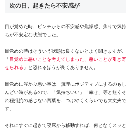
次の日、起きたら不安感が
目が覚めた時、ピンチからの不安感や焦燥感、焦りで気持
ちが不安定な状態でした。
目覚めの時はそういう状態は良くないとよく聞きますが、
「
目覚めに悪いことを考えてしまった、悪いことが引き寄
せられる
」と恐れるほうが良くありません。
目覚めに浮かぶ悪い事は、無理にポジティブにするのもし
んどい時があるので、「気持ちいい」「幸せ」等と短くそ
れ程抵抗の感じない言葉を、つぶやくくらいでも大丈夫で
す。
それにすぐに起きて寝床から移動すれば、何となくスッと