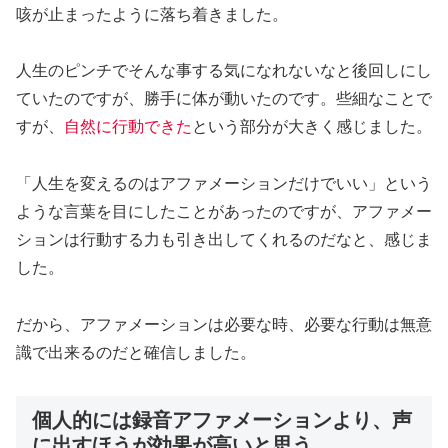
咳が止まったように落ち着きました。
人生のピンチでそんな事する気になれないなと後回しにし
ていたのですが、勝手に体が動いたのです。些細なことで
すが、
自然に行動できた
という部分が大きく感じました。
「人生を変えるのはアファメーションだけでいい」という
ような言葉を目にしたことがあったのですが、アファメー
ションは行動する力も引き出してくれるのだなと、感じま
した。
だから、アファメーションは必要な時、必要な行動は無意
識で出来るのだと確信しました。
個人的には録音アファメーションより、声
に出すほうが効果が高いと思う