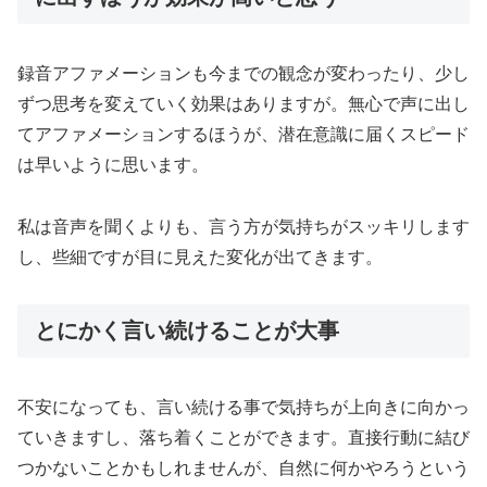
録音アファメーションも今までの観念が変わったり、少し
ずつ思考を変えていく効果はありますが。無心で声に出し
てアファメーションするほうが、潜在意識に届くスピード
は早いように思います。
私は音声を聞くよりも、言う方が気持ちがスッキリします
し、些細ですが目に見えた変化が出てきます。
とにかく言い続けることが大事
不安になっても、言い続ける事で気持ちが上向きに向かっ
ていきますし、落ち着くことができます。直接行動に結び
つかないことかもしれませんが、自然に何かやろうという