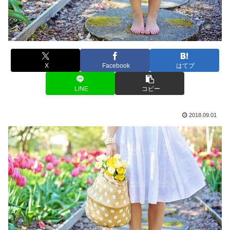
X
Facebook
はてブ
LINE
コピー
2018.09.01