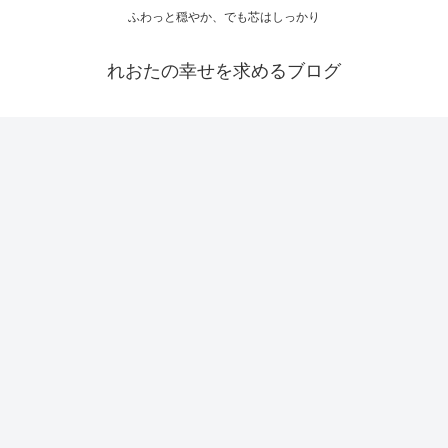
ふわっと穏やか、でも芯はしっかり
れおたの幸せを求めるブログ