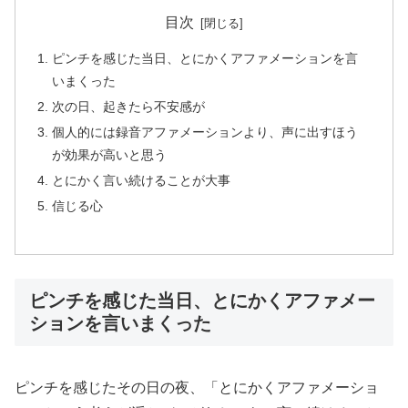
目次
ピンチを感じた当日、とにかくアファメーションを言
いまくった
次の日、起きたら不安感が
個人的には録音アファメーションより、声に出すほう
が効果が高いと思う
とにかく言い続けることが大事
信じる心
ピンチを感じた当日、とにかくアファメー
ションを言いまくった
ピンチを感じたその日の夜、「とにかくアファメーショ