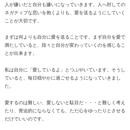
人が嫌いだと自分も嫌いになっていきます。人へ対しての
ネガティブな思いを抱くよりも、愛を送るようにしていく
ことが大切です。
まずは何よりも自分に愛を送ることです。まず自分を愛で
満たしていると、段々と自分が変わっていくのを感じるこ
とが出来ます。
私は自分に「愛しているよ」とつぶやいています。そうし
ていると、毎日穏やかに過ごせるようになっていきまし
た。
愛するのは難しい、愛しないと駄目だ・・・と難しく考え
たり、脅迫的にならなくても、ただ心をゆったりとさせる
だけでいいのです。