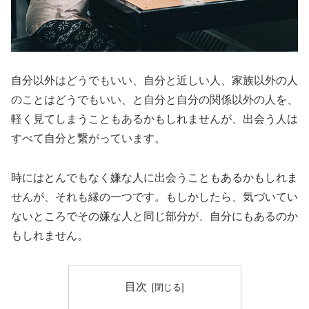
自分以外はどうでもいい、自分と近しい人、家族以外の人
のことはどうでもいい、と自分と自分の関係以外の人を、
軽く見てしまうこともあるかもしれませんが、出会う人は
すべて自分と繋がっています。
時にはとんでもなく嫌な人に出会うこともあるかもしれま
せんが、それも縁の一つです。もしかしたら、気づいてい
ないところでその嫌な人と同じ部分が、自分にもあるのか
もしれません。
目次