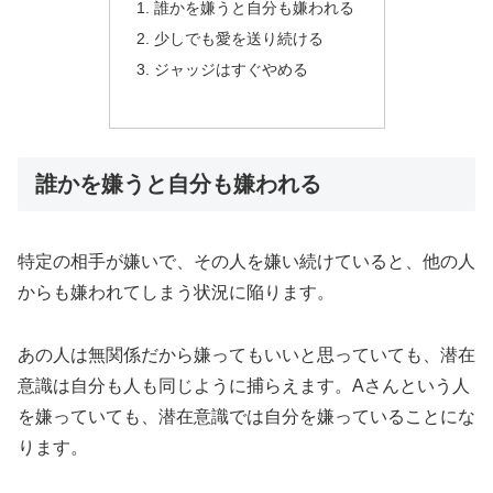
誰かを嫌うと自分も嫌われる
少しでも愛を送り続ける
ジャッジはすぐやめる
誰かを嫌うと自分も嫌われる
特定の相手が嫌いで、その人を嫌い続けていると、他の人
からも嫌われてしまう状況に陥ります。
あの人は無関係だから嫌ってもいいと思っていても、潜在
意識は自分も人も同じように捕らえます。Aさんという人
を嫌っていても、潜在意識では自分を嫌っていることにな
ります。