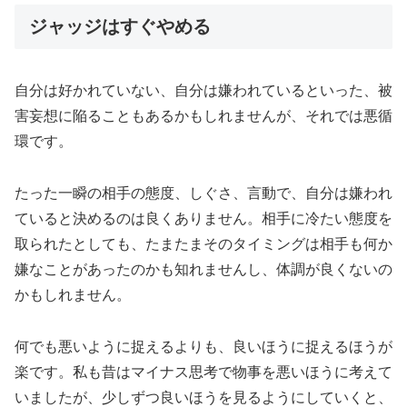
ジャッジはすぐやめる
自分は好かれていない、自分は嫌われているといった、被
害妄想に陥ることもあるかもしれませんが、それでは悪循
環です。
たった一瞬の相手の態度、しぐさ、言動で、自分は嫌われ
ていると決めるのは良くありません。相手に冷たい態度を
取られたとしても、たまたまそのタイミングは相手も何か
嫌なことがあったのかも知れませんし、体調が良くないの
かもしれません。
何でも悪いように捉えるよりも、良いほうに捉えるほうが
楽です。私も昔はマイナス思考で物事を悪いほうに考えて
いましたが、少しずつ良いほうを見るようにしていくと、