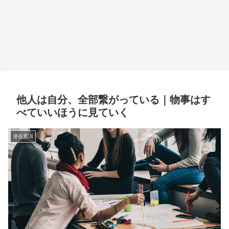
他人は自分、全部繋がっている｜物事はす
べていいほうに見ていく
潜在意識