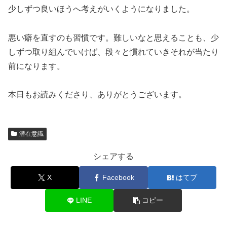
少しずつ良いほうへ考えがいくようになりました。
悪い癖を直すのも習慣です。難しいなと思えることも、少
しずつ取り組んでいけば、段々と慣れていきそれが当たり
前になります。
本日もお読みくださり、ありがとうございます。
潜在意識
シェアする
X
Facebook
はてブ
LINE
コピー