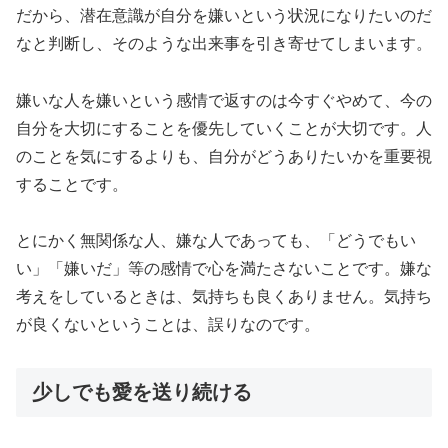
だから、潜在意識が自分を嫌いという状況になりたいのだ
なと判断し、そのような出来事を引き寄せてしまいます。
嫌いな人を嫌いという感情で返すのは今すぐやめて、今の
自分を大切にすることを優先していくことが大切です。人
のことを気にするよりも、自分がどうありたいかを重要視
することです。
とにかく無関係な人、嫌な人であっても、「どうでもい
い」「嫌いだ」等の感情で心を満たさないことです。嫌な
考えをしているときは、気持ちも良くありません。気持ち
が良くないということは、誤りなのです。
少しでも愛を送り続ける