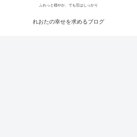
ふわっと穏やか、でも芯はしっかり
れおたの幸せを求めるブログ