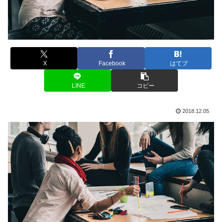
X
Facebook
はてブ
LINE
コピー
2018.12.05