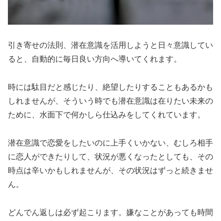
引き寄せの法則、潜在意識を活用しようと日々意識してい
ると、自動的に毎日良い方向へ導いてくれます。
時には駄目だと感じたり、絶望したりすることもあるかも
しれませんが、そういう時でも潜在意識は在りたい未来の
ために、水面下で何かしら仕込みをしてくれています。
潜在意識で恋愛をしたいのに上手くいかない、むしろ相手
に恋人ができたりして、状況が悪くなったとしても、その
時点は辛いかもしれませんが、その状況はずっと続きませ
ん。
どんでん返しは必ず起こります。嫌なことがあっても時間