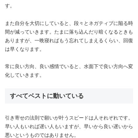
す。
また自分を大切にしていると、段々とネガティブに陥る時
間が減っていきます。たまに落ち込んだり暗くなるときも
ありますが、一晩寝ればもう忘れてしまえるくらい、回復
は早くなります。
常に良い方向、良い感情でいると、水面下で良い方向へ変
化していきます。
すべてベストに動いている
引き寄せの法則で願いが叶うスピードは人それぞれです。
早い人もいれば遅い人もいますが、早いから良い遅いから
悪いというものではありません。