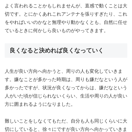
よく言われることかもしれませんが、直感で動くことは大
切です。とにかくあれこれアンテナを張りすぎたり、これ
をやればいいのかなと無理やり動かなくとも、自然に任せ
ているときに何かしら良いものがやってきます。
良くなると決めれば良くなっていく
人生が良い方向へ向かうと、周りの人も変化していきま
す。嫌なことが多かった時期は、周りも嫌だなという人が
多かったですが、状況が良くなってからは、嫌だなという
人がいた頃が信じられないくらい、生活や周りの人が良い
方に囲まれるようになりました。
難しいことをしなくてもただ、自分も人も同じくらいに大
切にしていると、徐々にですが良い方向へ向かっていきま