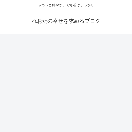
ふわっと穏やか、でも芯はしっかり
れおたの幸せを求めるブログ