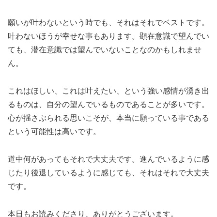
願いが叶わないという時でも、それはそれでベストです。
叶わないほうが幸せな事もあります。顕在意識で望んでい
ても、潜在意識では望んでいないことなのかもしれませ
ん。
これはほしい、これは叶えたい、という強い感情が湧き出
るものは、自分の望んでいるものであることが多いです。
心が揺さぶられる思いこそが、本当に願っている事である
という可能性は高いです。
道中何があってもそれで大丈夫です。進んでいるように感
じたり後退しているように感じても、それはそれで大丈夫
です。
本日もお読みくださり、ありがとうございます。