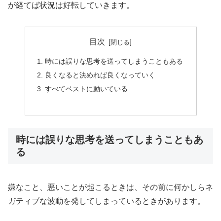
が経てば状況は好転していきます。
目次
時には誤りな思考を送ってしまうこともある
良くなると決めれば良くなっていく
すべてベストに動いている
時には誤りな思考を送ってしまうこともあ
る
嫌なこと、悪いことが起こるときは、その前に何かしらネ
ガティブな波動を発してしまっているときがあります。