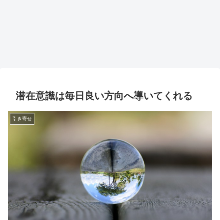
潜在意識は毎日良い方向へ導いてくれる
引き寄せ