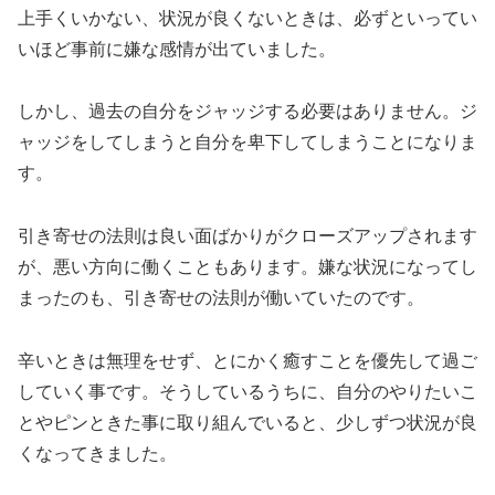
上手くいかない、状況が良くないときは、必ずといってい
いほど事前に嫌な感情が出ていました。
しかし、過去の自分をジャッジする必要はありません。ジ
ャッジをしてしまうと自分を卑下してしまうことになりま
す。
引き寄せの法則は良い面ばかりがクローズアップされます
が、悪い方向に働くこともあります。嫌な状況になってし
まったのも、引き寄せの法則が働いていたのです。
辛いときは無理をせず、とにかく癒すことを優先して過ご
していく事です。そうしているうちに、自分のやりたいこ
とやピンときた事に取り組んでいると、少しずつ状況が良
くなってきました。