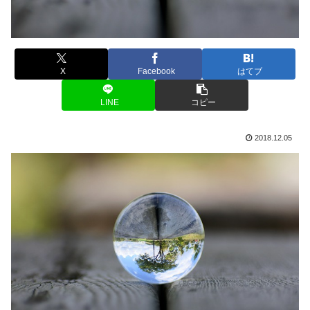
X
Facebook
はてブ
LINE
コピー
2018.12.05