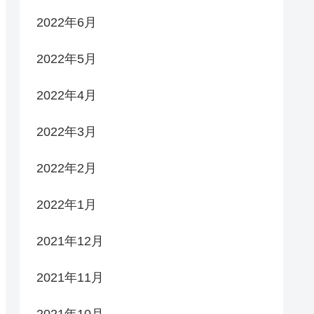
2022年6月
2022年5月
2022年4月
2022年3月
2022年2月
2022年1月
2021年12月
2021年11月
2021年10月