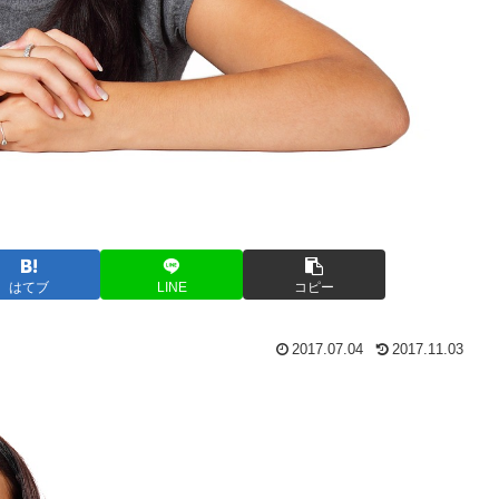
はてブ
LINE
コピー
2017.07.04
2017.11.03