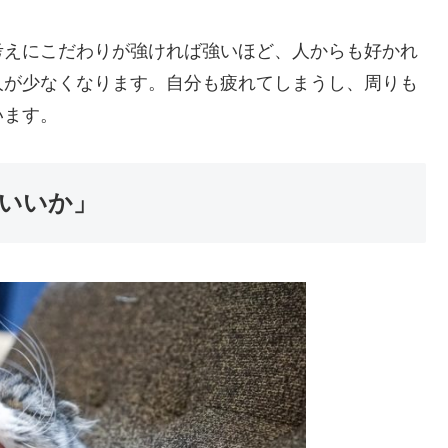
考えにこだわりが強ければ強いほど、人からも好かれ
人が少なくなります。自分も疲れてしまうし、周りも
います。
いいか」