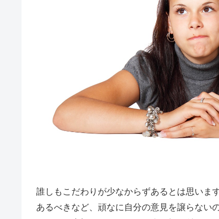
誰しもこだわりが少なからずあるとは思いま
あるべきなど、頑なに自分の意見を譲らない