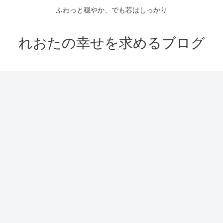
ふわっと穏やか、でも芯はしっかり
れおたの幸せを求めるブログ