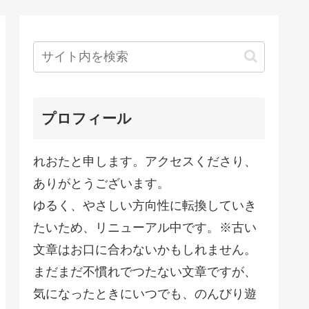
プロフィール
れおたと申します。アクセスくださり、
ありがとうございます。
ゆるく、やさしい方向性に転換していき
たいため、リニューアル中です。※古い
文章はお口に合わないかもしれません。
まだまだ不慣れでつたない文章ですが、
気になったときにいつでも、のんびり遊