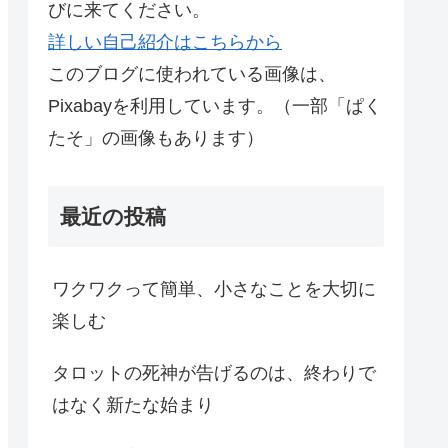
びに来てください。
詳しい自己紹介はこちらから
このブログに使われている画像は、
Pixabayを利用しています。（一部「ぱく
たそ」の画像もあります）
最近の投稿
ワクワクって簡単、小さなことを大切に
楽しむ
タロットの死神が告げるのは、終わりで
はなく新たな始まり