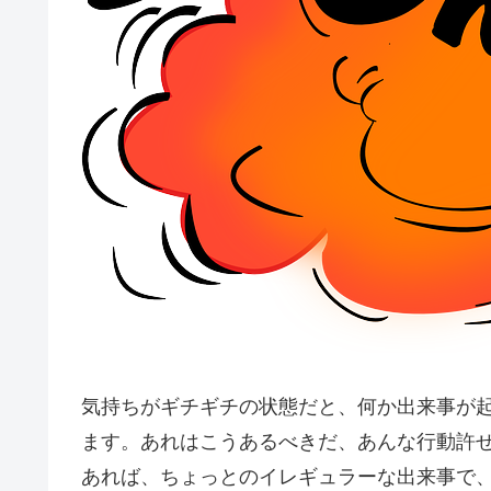
気持ちがギチギチの状態だと、何か出来事が
ます。あれはこうあるべきだ、あんな行動許
あれば、ちょっとのイレギュラーな出来事で