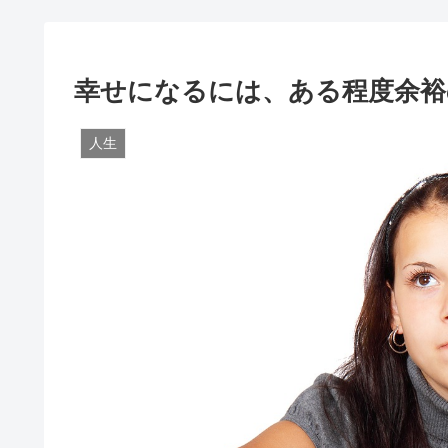
幸せになるには、ある程度余裕
人生