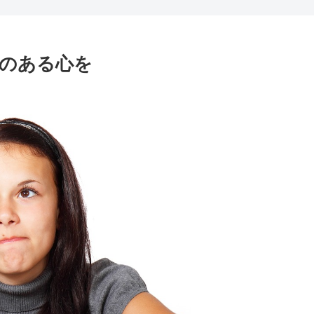
のある心を