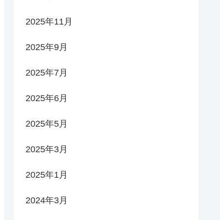
2025年11月
2025年9月
2025年7月
2025年6月
2025年5月
2025年3月
2025年1月
2024年3月