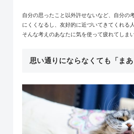
自分の思ったこと以外許せないなど、自分の
にくくなるし、友好的に近づいてきてくれる
そんな考えのあなたに気を使って疲れてしま
思い通りにならなくても「まあ