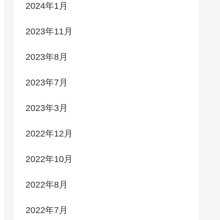
2024年1月
2023年11月
2023年8月
2023年7月
2023年3月
2022年12月
2022年10月
2022年8月
2022年7月