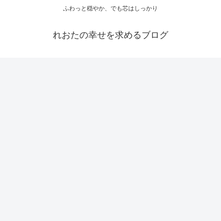
ふわっと穏やか、でも芯はしっかり
れおたの幸せを求めるブログ