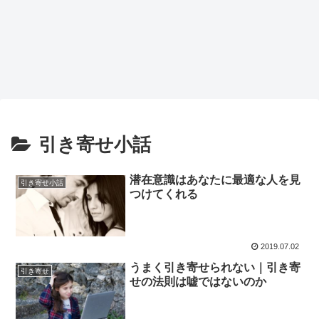
引き寄せ小話
潜在意識はあなたに最適な人を見
引き寄せ小話
つけてくれる
2019.07.02
うまく引き寄せられない｜引き寄
引き寄せ
せの法則は嘘ではないのか