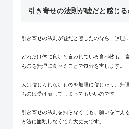
引き寄せの法則が嘘だと感じる
引き寄せの法則が嘘だと感じたのなら、無理
どれだけ体に良いと言われている食べ物も、
ものを無理に食べることで気分を害します。
人は信じられないものを無理に信じたり、無
ものは受け流してしまってもいいのです。
引き寄せの法則を知らなくても、願いを叶え
方法に固執しなくても大丈夫です。