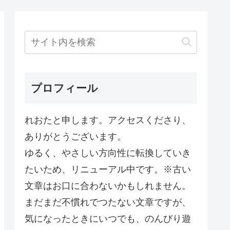
プロフィール
れおたと申します。アクセスくださり、
ありがとうございます。
ゆるく、やさしい方向性に転換していき
たいため、リニューアル中です。※古い
文章はお口に合わないかもしれません。
まだまだ不慣れでつたない文章ですが、
気になったときにいつでも、のんびり遊