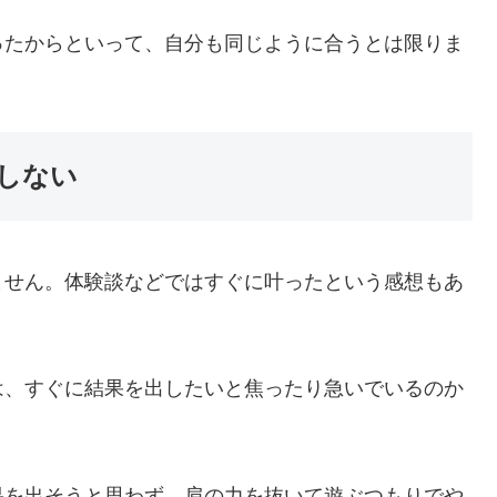
ったからといって、自分も同じように合うとは限りま
しない
ません。体験談などではすぐに叶ったという感想もあ
。
は、すぐに結果を出したいと焦ったり急いでいるのか
果を出そうと思わず、肩の力を抜いて遊ぶつもりでや