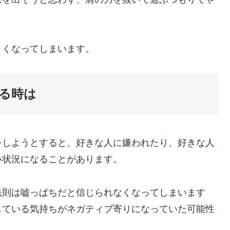
くくなってしまいます。
る時は
をしようとすると、好きな人に嫌われたり、好きな人
い状況になることがあります。
法則は嘘っぱちだと信じられなくなってしまいます
じている気持ちがネガティブ寄りになっていた可能性