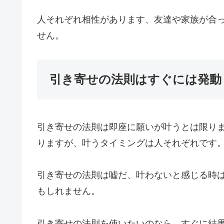
人それぞれ相性があります、友達や家族が合
せん。
引き寄せの法則はすぐには発動
引き寄せの法則は即座に願いが叶うとは限り
りますが、叶うタイミングは人それぞれです
引き寄せの法則は嘘だ、叶わないと感じる時
もしれません。
引き寄せの法則を使いたいのなら、すぐに結