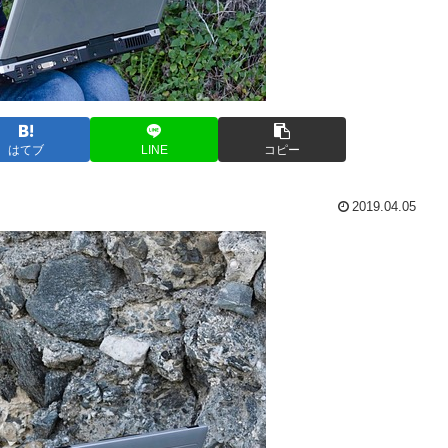
はてブ
LINE
コピー
2019.04.05