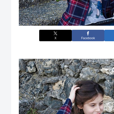
X
Facebook