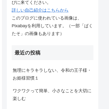
びに来てください。
詳しい自己紹介はこちらから
このブログに使われている画像は、
Pixabayを利用しています。（一部「ぱく
たそ」の画像もあります）
最近の投稿
無理にキラキラしない、令和の王子様・
お姫様習慣１
ワクワクって簡単、小さなことを大切に
楽しむ