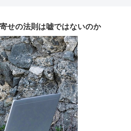
寄せの法則は嘘ではないのか