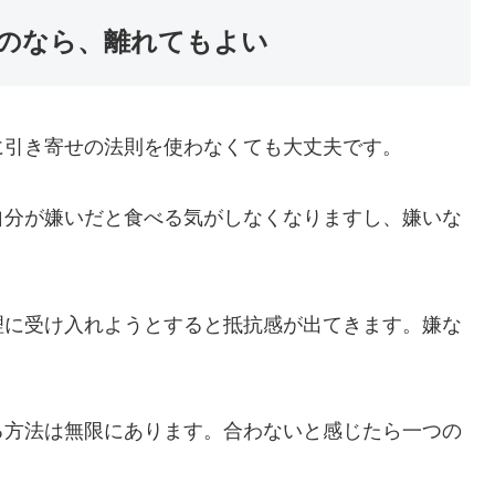
のなら、離れてもよい
に引き寄せの法則を使わなくても大丈夫です。
自分が嫌いだと食べる気がしなくなりますし、嫌いな
理に受け入れようとすると抵抗感が出てきます。嫌な
る方法は無限にあります。合わないと感じたら一つの