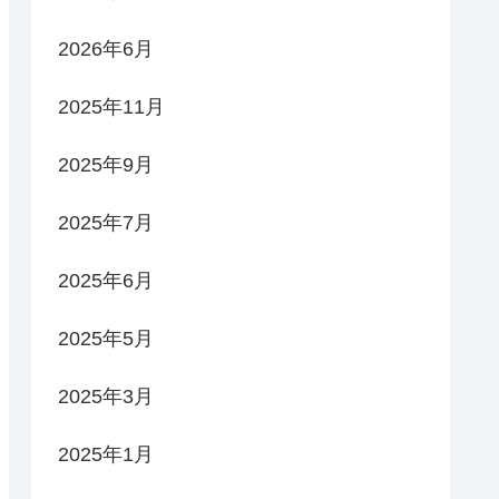
2026年6月
2025年11月
2025年9月
2025年7月
2025年6月
2025年5月
2025年3月
2025年1月