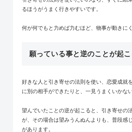
るほうがうまく行きやすいです。
何が何でもと力めば力むほど、物事が動きに
願っている事と逆のことが起こ
好きな人と引き寄せの法則を使い、恋愛成就
に別の相手ができたりと、一見うまくいかな
望んでいたことの逆が起こると、引き寄せの
が、その場合は望みうんぬんよりも、普段感
があります。