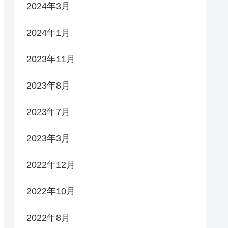
2024年3月
2024年1月
2023年11月
2023年8月
2023年7月
2023年3月
2022年12月
2022年10月
2022年8月