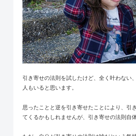
引き寄せの法則を試したけど、全く叶わない
人もいると思います。
思ったことと逆を引き寄せたことにより、引
てくるかもしれませんが、引き寄せの法則自