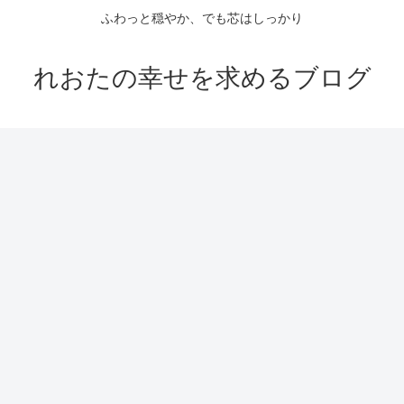
ふわっと穏やか、でも芯はしっかり
れおたの幸せを求めるブログ