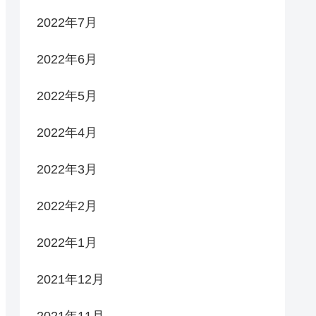
2022年7月
2022年6月
2022年5月
2022年4月
2022年3月
2022年2月
2022年1月
2021年12月
2021年11月