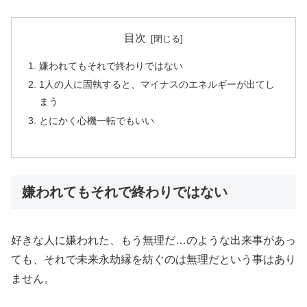
目次
嫌われてもそれで終わりではない
1人の人に固執すると、マイナスのエネルギーが出てし
まう
とにかく心機一転でもいい
嫌われてもそれで終わりではない
好きな人に嫌われた、もう無理だ…のような出来事があっ
ても、それで未来永劫縁を紡ぐのは無理だという事はあり
ません。