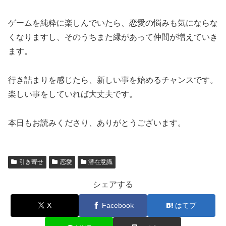
ゲームを純粋に楽しんでいたら、恋愛の悩みも気にならな
くなりますし、そのうちまた縁があって仲間が増えていき
ます。
行き詰まりを感じたら、新しい事を始めるチャンスです。
楽しい事をしていれば大丈夫です。
本日もお読みくださり、ありがとうございます。
引き寄せ
恋愛
潜在意識
シェアする
X
Facebook
はてブ