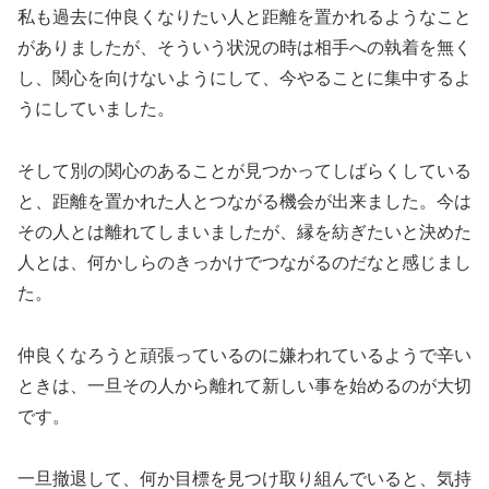
私も過去に仲良くなりたい人と距離を置かれるようなこと
がありましたが、そういう状況の時は相手への執着を無く
し、関心を向けないようにして、今やることに集中するよ
うにしていました。
そして別の関心のあることが見つかってしばらくしている
と、距離を置かれた人とつながる機会が出来ました。今は
その人とは離れてしまいましたが、縁を紡ぎたいと決めた
人とは、何かしらのきっかけでつながるのだなと感じまし
た。
仲良くなろうと頑張っているのに嫌われているようで辛い
ときは、一旦その人から離れて新しい事を始めるのが大切
です。
一旦撤退して、何か目標を見つけ取り組んでいると、気持