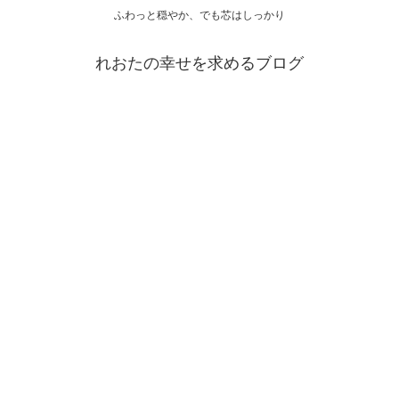
ふわっと穏やか、でも芯はしっかり
れおたの幸せを求めるブログ