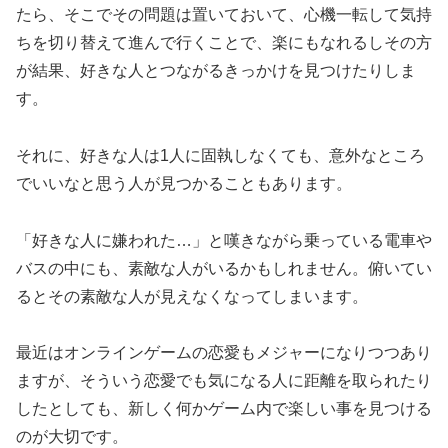
たら、そこでその問題は置いておいて、心機一転して気持
ちを切り替えて進んで行くことで、楽にもなれるしその方
が結果、好きな人とつながるきっかけを見つけたりしま
す。
それに、好きな人は1人に固執しなくても、意外なところ
でいいなと思う人が見つかることもあります。
「好きな人に嫌われた…」と嘆きながら乗っている電車や
バスの中にも、素敵な人がいるかもしれません。俯いてい
るとその素敵な人が見えなくなってしまいます。
最近はオンラインゲームの恋愛もメジャーになりつつあり
ますが、そういう恋愛でも気になる人に距離を取られたり
したとしても、新しく何かゲーム内で楽しい事を見つける
のが大切です。