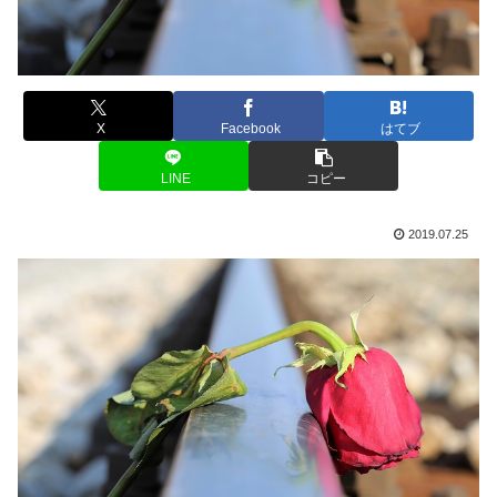
X
Facebook
はてブ
LINE
コピー
2019.07.25