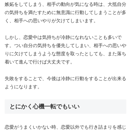
嫉妬をしてしまう、相手の動向が気になる時は、大抵自分
の気持ちを満たすために無意識に行動してしまうことが多
く、相手への思いやりが欠けてしまいます。
しかし、恋愛中は気持ちが冷静になれないことも多いで
す。つい自分の気持ちを優先してしまい、相手への思いや
りに欠けてしまうような態度を取ったとしても、また落ち
着いて進んで行けば大丈夫です。
失敗をすることで、今後は冷静に行動をすることが出来る
ようになります。
とにかく心機一転でもいい
恋愛がうまくいかない時、恋愛以外でも行き詰まりを感じ