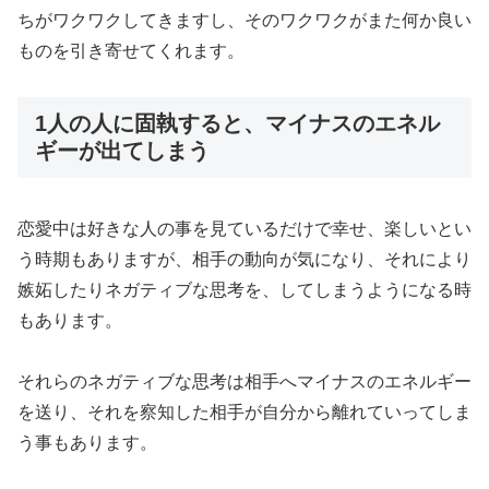
ちがワクワクしてきますし、そのワクワクがまた何か良い
ものを引き寄せてくれます。
1人の人に固執すると、マイナスのエネル
ギーが出てしまう
恋愛中は好きな人の事を見ているだけで幸せ、楽しいとい
う時期もありますが、相手の動向が気になり、それにより
嫉妬したりネガティブな思考を、してしまうようになる時
もあります。
それらのネガティブな思考は相手へマイナスのエネルギー
を送り、それを察知した相手が自分から離れていってしま
う事もあります。