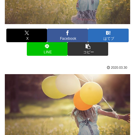
X
Facebook
はてブ
LINE
コピー
2020.03.30