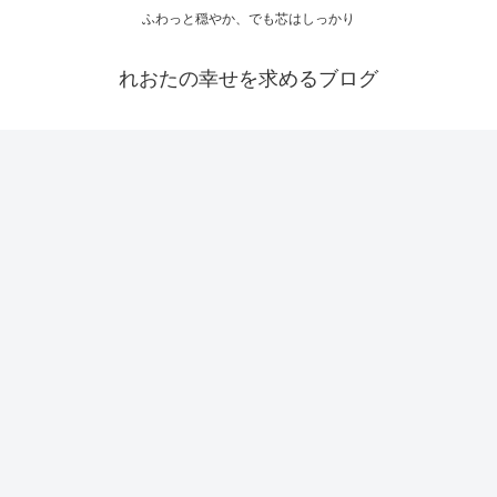
ふわっと穏やか、でも芯はしっかり
れおたの幸せを求めるブログ