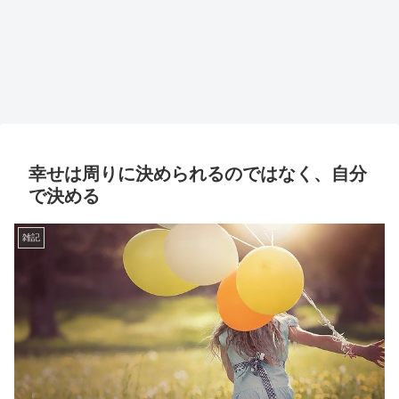
幸せは周りに決められるのではなく、自分
で決める
雑記