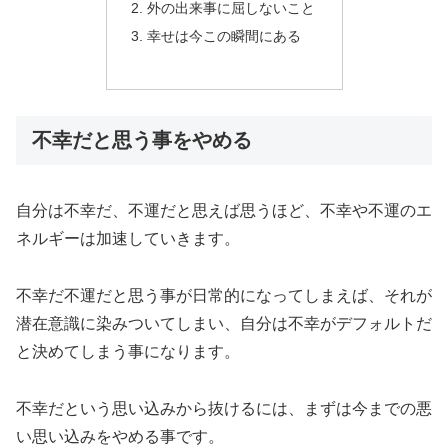
外の出来事に屈しないこと
幸せは今この瞬間にある
不幸だと思う事をやめる
自分は不幸だ、不運だと思えば思うほど、不幸や不運のエ
ネルギーは加速していきます。
不幸だ不運だと思う事が日常的になってしまえば、それが
潜在意識に染みついてしまい、自分は不幸がデフォルトだ
と決めてしまう事になります。
不幸だという思い込みから抜けるには、まずは今までの悪
い思い込みをやめる事です。