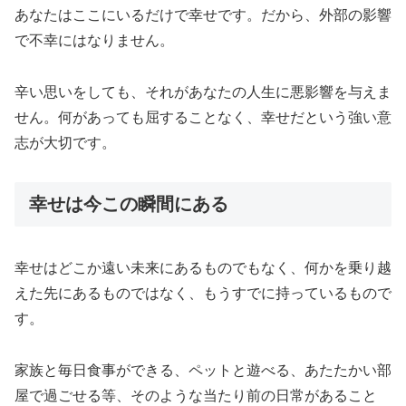
あなたはここにいるだけで幸せです。だから、外部の影響
で不幸にはなりません。
辛い思いをしても、それがあなたの人生に悪影響を与えま
せん。何があっても屈することなく、幸せだという強い意
志が大切です。
幸せは今この瞬間にある
幸せはどこか遠い未来にあるものでもなく、何かを乗り越
えた先にあるものではなく、もうすでに持っているもので
す。
家族と毎日食事ができる、ペットと遊べる、あたたかい部
屋で過ごせる等、そのような当たり前の日常があること