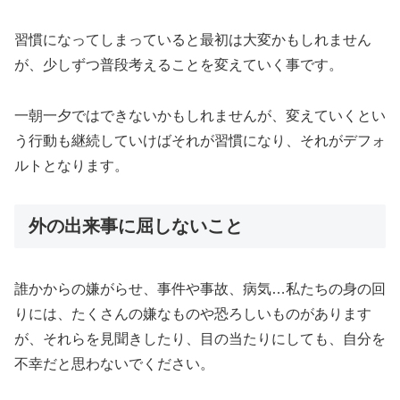
習慣になってしまっていると最初は大変かもしれません
が、少しずつ普段考えることを変えていく事です。
一朝一夕ではできないかもしれませんが、変えていくとい
う行動も継続していけばそれが習慣になり、それがデフォ
ルトとなります。
外の出来事に屈しないこと
誰かからの嫌がらせ、事件や事故、病気…私たちの身の回
りには、たくさんの嫌なものや恐ろしいものがあります
が、それらを見聞きしたり、目の当たりにしても、自分を
不幸だと思わないでください。