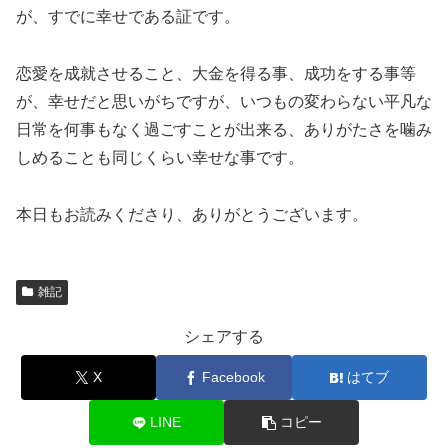
が、すでに幸せである証です。
恋愛を成就させること、大金を得る事、成功をする事等
が、幸せだと思いがちですが、いつもの変わらない平凡な
日常を何事もなく過ごすことが出来る、ありがたさを噛み
しめることも同じくらい幸せな事です。
本日もお読みくださり、ありがとうございます。
雑記
シェアする
X
Facebook
はてブ
LINE
コピー