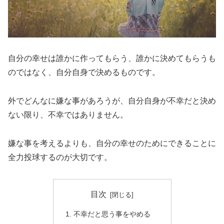
自分の幸せは誰かに作ってもらう、誰かに決めてもらうも
のではなく、自分自身で決めるものです。
外でどんなに嫌な事があろうが、自分自身が不幸だと決め
ない限り、不幸ではありません。
嫌な事を考えるよりも、自分の幸せのためにできることに
全力投球するのが大切です。
目次
不幸だと思う事をやめる