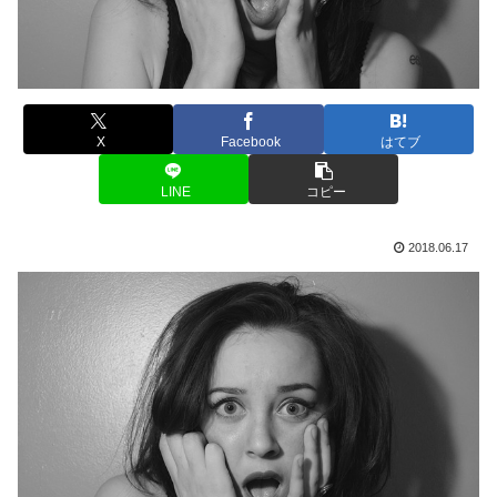
X
Facebook
はてブ
LINE
コピー
2018.06.17