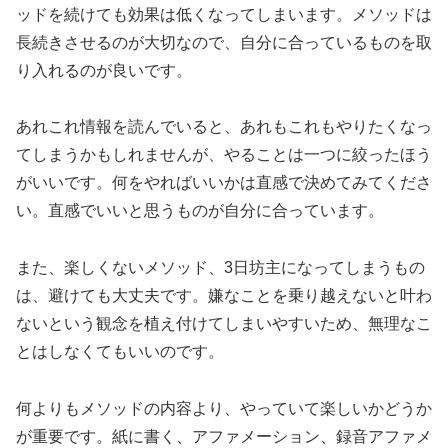
ッドを続けても効果は低くなってしまいます。メソッドは
長続きさせるのが大切なので、自分に合っているものを取
り入れるのが良いです。
あれこれ情報を読んでいると、あれもこれもやりたくなっ
てしまうかもしれませんが、やることは一つに絞ったほう
がいいです。何をやればいいかは直感で決めてみてくださ
い。直感でいいと思うものが自分に合っています。
また、楽しくないメソッド、3日坊主になってしまうもの
は、避けても大丈夫です。嫌なことを乗り越えないと叶わ
ないという観念を植え付けてしまいやすいため、無理なこ
とはしなくてもいいのです。
何よりもメソッドの内容より、やっていて楽しいかどうか
が重要です。紙に書く、アファメーション、録音アファメ