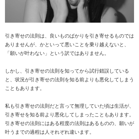
引き寄せの法則は、良いものばかりを引き寄せるものでは
ありませんが、かといって悪いことを乗り越えないと、
「願いが叶わない」という訳ではありません。
しかし、引き寄せの法則を知ってから試行錯誤している
と、状況が引き寄せの法則を知る前よりも悪化してしまう
こともあります。
私も引き寄せの法則だと言って無理していた頃は生活が、
引き寄せを知る前より悪化してしまったこともあります。
引き寄せの法則にはある程度の法則はあるものの、願いが
叶うまでの過程は人それぞれ違います。