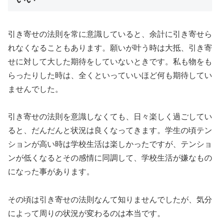
引き寄せの法則を常に意識していると、余計に引き寄せら
れなくなることもあります。願いが叶う時は大抵、引き寄
せに対して大した期待をしていないときです。私も物をも
らったりした時は、全くといっていいほど何も期待してい
ませんでした。
引き寄せの法則を意識しなくても、日々楽しく過ごしてい
ると、だんだんと状況は良くなってきます。学生の頃テン
ションが高い時は学校生活は楽しかったですが、テンショ
ンが低くなるとその感情に同調して、学校生活が嫌なもの
になった事があります。
その頃は引き寄せの法則なんて知りませんでしたが、気分
によって周りの状況が変わるのは本当です。