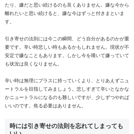
たり、嫌だと思い続けるのも良くありません。嫌な今から
離れたいと思い続けると、嫌な今はずっと付きまといま
す。
引き寄せの法則には今この瞬間、どう自分があるのかが重
要です。辛い時悲しい時もあるかもしれません。現状が不
安定で嫌なこともあります。しかし今を嘆いて嫌っていて
も状況は良くなりません。
辛い時は無理にプラスに持っていくより、とりあえずニュ
ートラルを目指してみましょう。悲しすぎて辛いとなかな
かニュートラルになるのも難しいですが、少しずつやれば
いいのです。焦る必要はありません。
時には引き寄せの法則を忘れてしまっても
いい