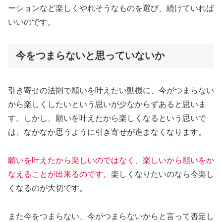
ーションなど楽しくやれそうなものを選び、続けていれば
いいのです。
今をつまらないと思っていないか
引き寄せの法則で願いを叶えたい動機に、今がつまらない
から楽しくしたいという思いが少なからずあると思いま
す。しかし、願いを叶えたから楽しくなるという思いで
は、なかなか思うように引き寄せが進まなくなります。
願いを叶えたから楽しいのではなく、楽しいから願いをか
なえることが出来るのです。
楽しくなりたいのなら今楽し
くなるのが大切です。
また今をつまらない、今がつまらないからと言って否定し