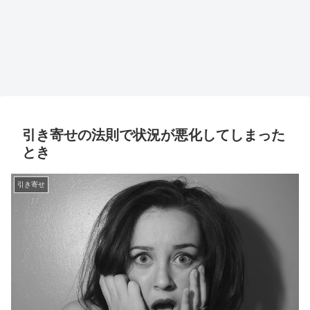
引き寄せの法則で状況が悪化してしまった
とき
引き寄せ