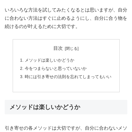
いろいろな方法を試してみたくなるとは思いますが、自分
に合わない方法はすぐに止めるようにし、自分に合う物を
続けるのが叶えるために大切です。
目次
メソッドは楽しいかどうか
今をつまらないと思っていないか
時には引き寄せの法則を忘れてしまってもいい
メソッドは楽しいかどうか
引き寄せの各メソッドは大切ですが、自分に合わないメソ