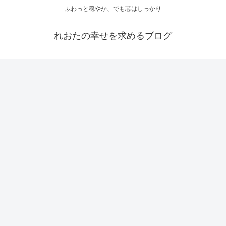
ふわっと穏やか、でも芯はしっかり
れおたの幸せを求めるブログ