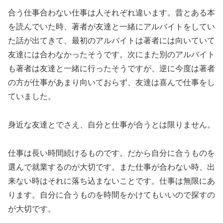
合う仕事合わない仕事は人それぞれ違います。昔とある本
を読んでいた時、著者が友達と一緒にアルバイトをしてい
た話が出てきて、最初のアルバイトは著者には向いていて
友達には合わなかったそうです。次にまた別のアルバイト
も著者は友達と一緒に行ったそうですが、逆に今度は著者
の方が仕事があまり向いておらず、友達は喜んで仕事をし
ていました。
身近な友達とでさえ、自分と仕事が合うとは限りません。
仕事は長い時間続けるものです。だから自分に合うものを
選んで就業するのが大切です。また仕事が合わない時、出
来ない時はそれに落ち込まないことです。仕事は無限にあ
ります。自分に合うものを時間をかけてもいいので探すの
が大切です。