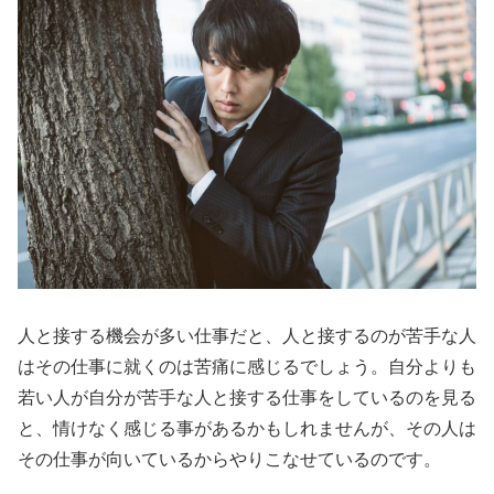
人と接する機会が多い仕事だと、人と接するのが苦手な人
はその仕事に就くのは苦痛に感じるでしょう。自分よりも
若い人が自分が苦手な人と接する仕事をしているのを見る
と、情けなく感じる事があるかもしれませんが、その人は
その仕事が向いているからやりこなせているのです。