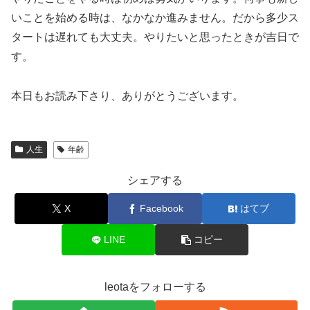
いことを始める時は、なかなか進みません。だから多少ス
タートは遅れても大丈夫。やりたいと思ったときが吉日で
す。
本日もお読み下さり、ありがとうございます。
人生
年齢
シェアする
X
Facebook
はてブ
LINE
コピー
leotaをフォローする