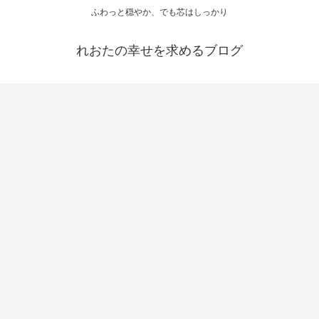
ふわっと穏やか、でも芯はしっかり
れおたの幸せを求めるブログ