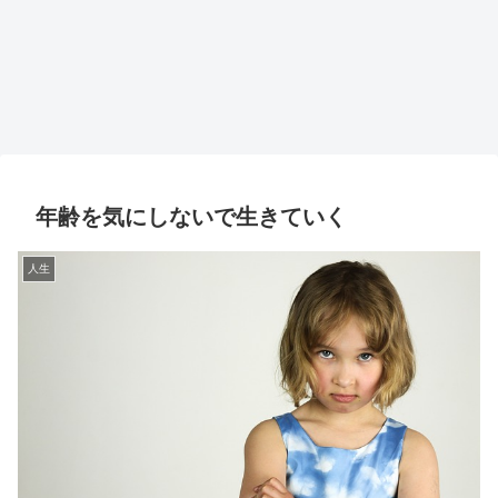
年齢を気にしないで生きていく
人生