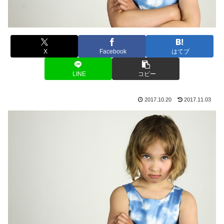
X
Facebook
はてブ
LINE
コピー
2017.10.20
2017.11.03