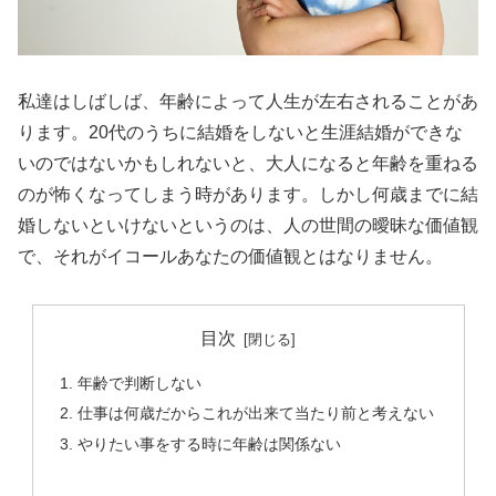
私達はしばしば、年齢によって人生が左右されることがあ
ります。20代のうちに結婚をしないと生涯結婚ができな
いのではないかもしれないと、大人になると年齢を重ねる
のが怖くなってしまう時があります。しかし何歳までに結
婚しないといけないというのは、人の世間の曖昧な価値観
で、それがイコールあなたの価値観とはなりません。
目次
年齢で判断しない
仕事は何歳だからこれが出来て当たり前と考えない
やりたい事をする時に年齢は関係ない