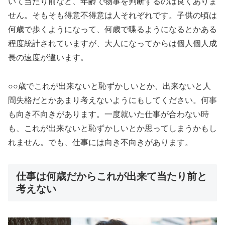
いて当たり前など、年齢で物事を判断するのは良くありま
せん。そもそも得意不得意は人それぞれです。子供の頃は
何歳で歩くようになって、何歳で喋るようになるとかある
程度統計されていますが、大人になってからは個人個人成
長の速度が違います。
○○歳でこれが出来ないと恥ずかしいとか、出来ないと人
間失格だとかあまり考えないようにもしてください。何事
も向き不向きがあります。一度就いた仕事が合わない時
も、これが出来ないと恥ずかしいとか思ってしまうかもし
れません。でも、仕事には向き不向きがあります。
仕事は何歳だからこれが出来て当たり前と
考えない