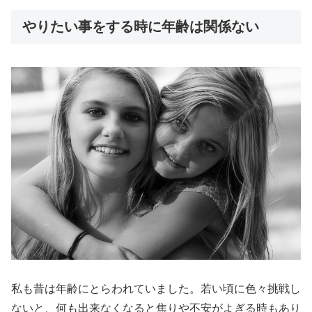
やりたい事をする時に年齢は関係ない
私も昔は年齢にとらわれていました。若い頃に色々挑戦し
ないと、何も出来なくなると焦りや不安がよぎる時もあり