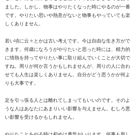
ました。しかし、物事はやりたくなった時にやるのが一番
です。やりたい思いや熱意がないと物事もやっていても楽
しくありません。
若い頃に云々とかは古い考えです。今は自由な生き方がで
きます。何歳になろうがやりたいと思った時には、精力的
に情熱を持ってやりたい事に取り組んでいくことが大切で
すね。周りが何か言うかもしれませんが、周りの人に合わ
せても人生は楽しくありません。自分がどう思うかが何よ
りも大事です。
足を引っ張る人とは離れてしまってもいいのです。そのよ
うな人はあなたにあまりいい影響を与えません。むしろ悪
い影響を受けるかもしれません。
やりたことをやる時は初めは勇気がいります。何事も新し