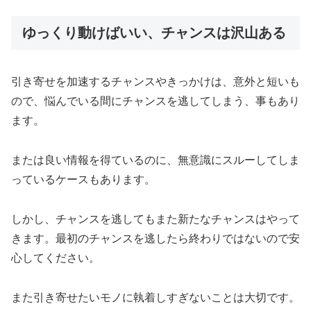
ゆっくり動けばいい、チャンスは沢山ある
引き寄せを加速するチャンスやきっかけは、意外と短いも
ので、悩んでいる間にチャンスを逃してしまう、事もあり
ます。
または良い情報を得ているのに、無意識にスルーしてしま
っているケースもあります。
しかし、チャンスを逃してもまた新たなチャンスはやって
きます。最初のチャンスを逃したら終わりではないので安
心してください。
また引き寄せたいモノに執着しすぎないことは大切です。