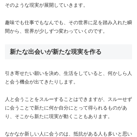
そのような現実が展開していきます。
趣味でも仕事でもなんでも、その世界に足を踏み入れた瞬
間から、世界が少しずつ変わっていくのです。
新たな出会いが新たな現実を作る
引き寄せたい願いを決め、生活をしていると、何かしら人
と会う機会が出てきたりします。
人と会うことをスルーすることはできますが、スルーせず
に会うことで新たに何か自分にとって得られるものがあ
り、そこから新たに現実が動くこともあります。
なかなか新しい人に会うのは、抵抗がある人も多いと思い