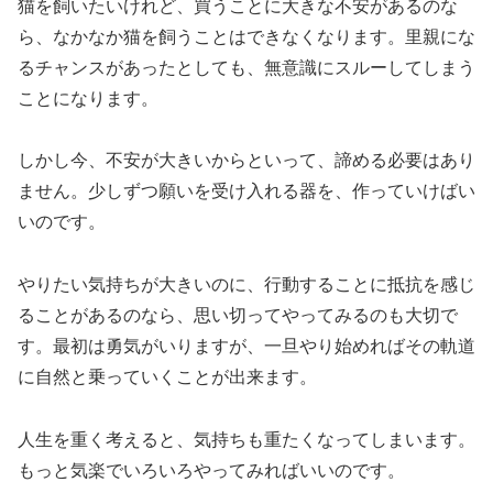
猫を飼いたいけれど、買うことに大きな不安があるのな
ら、なかなか猫を飼うことはできなくなります。里親にな
るチャンスがあったとしても、無意識にスルーしてしまう
ことになります。
しかし今、不安が大きいからといって、諦める必要はあり
ません。少しずつ願いを受け入れる器を、作っていけばい
いのです。
やりたい気持ちが大きいのに、行動することに抵抗を感じ
ることがあるのなら、思い切ってやってみるのも大切で
す。最初は勇気がいりますが、一旦やり始めればその軌道
に自然と乗っていくことが出来ます。
人生を重く考えると、気持ちも重たくなってしまいます。
もっと気楽でいろいろやってみればいいのです。