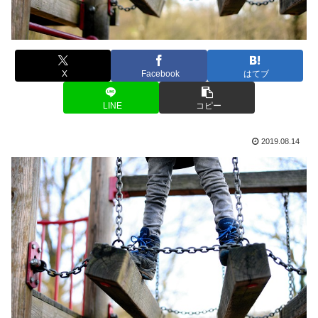
X
Facebook
はてブ
LINE
コピー
2019.08.14