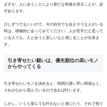
ますが、人に会うことにより新たな刺激を得ることが、必
ずあります。
少しずつでもいいので、今の自分でも会えそうな人がいる
時は、積極的に会ってみてください。人が苦手だと思って
いる人でも、人と会うと楽しいなと感じることが出来ま
す。
引き寄せたい願いは、優先順位の高いモノ
からやってくる
引き寄せたいモノを決めると、時間の遅い早い関係なく、
それが心から望んでいるのであれば叶います。
しかし、いくら望んでも叶わないと感じたり、それで焦り