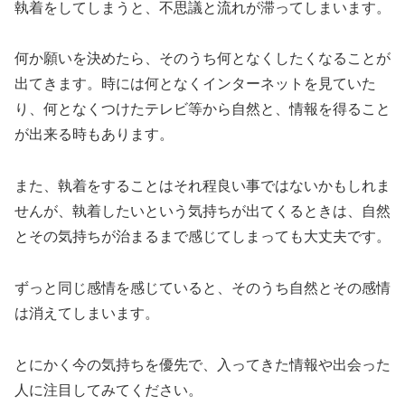
執着をしてしまうと、不思議と流れが滞ってしまいます。
何か願いを決めたら、そのうち何となくしたくなることが
出てきます。時には何となくインターネットを見ていた
り、何となくつけたテレビ等から自然と、情報を得ること
が出来る時もあります。
また、執着をすることはそれ程良い事ではないかもしれま
せんが、執着したいという気持ちが出てくるときは、自然
とその気持ちが治まるまで感じてしまっても大丈夫です。
ずっと同じ感情を感じていると、そのうち自然とその感情
は消えてしまいます。
とにかく今の気持ちを優先で、入ってきた情報や出会った
人に注目してみてください。