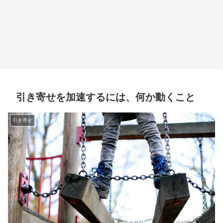
引き寄せを加速するには、何か動くこと
引き寄せ