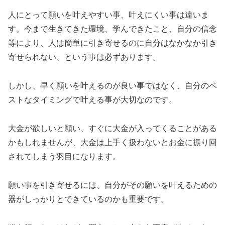
人にとって願いを叶えやすい事、叶えにくい事は違いま
す。今まで生きてきた環境、学んできたこと、自分の信念
等により、人は簡単に引き寄せるのに自分はなかなか引き
寄せられない、という事は必ずあります。
しかし、早く願いを叶えるのが良い事ではなく、自分のベ
ストなタイミングで叶える事が大切なのです。
大金が欲しいと願い、すぐに大金が入ってくることがある
かもしれませんが、大金は上手く扱わないとお金に振り回
されてしまう羽目になります。
願い事を引き寄せるには、自分がその願いを叶えるための
器がしっかりとできているのかも重要です。