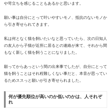
や苛立ちを感じることもあるかと思います。
願い事は自分にとって叶いやすいモノ、抵抗のないモノか
ら引き寄せられてきます。
私は何となく猫を飼いたいなと思っていたら、次の日知人
の友人から子猫が近所に居るとの連絡が来て、それから間
もなく新しく猫を飼うことになりました。
願ってからあっという間の出来事でしたが、自分にとって
猫を飼うことはそれ程難しくない事だと、本音が思ってい
るためススっと願いが引き寄せられました。
何が優先順位が高いのか低いのかは、人それぞ
れ