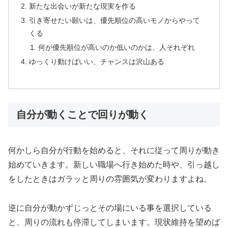
新たな出会いが新たな現実を作る
引き寄せたい願いは、優先順位の高いモノからやって
くる
何が優先順位が高いのか低いのかは、人それぞれ
ゆっくり動けばいい、チャンスは沢山ある
自分が動くことで回りが動く
何かしら自分が行動を始めると、それに従って周りが動き
始めていきます。新しい職場へ行き始めた時や、引っ越し
をしたときはガラッと周りの雰囲気が変わりますよね。
逆に自分が動かずじっとその場にいる事を選択している
と、周りの流れも停滞してしまいます。現状維持を望めば