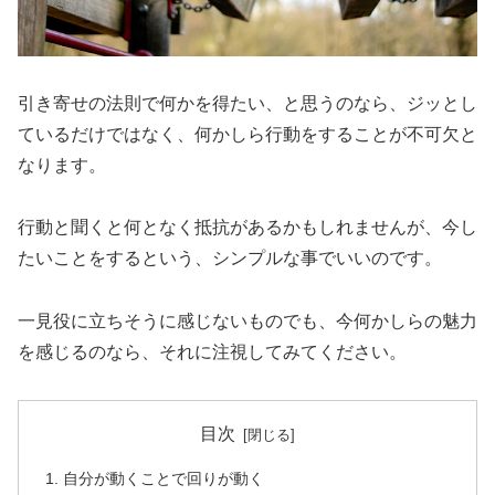
引き寄せの法則で何かを得たい、と思うのなら、ジッとし
ているだけではなく、何かしら行動をすることが不可欠と
なります。
行動と聞くと何となく抵抗があるかもしれませんが、今し
たいことをするという、シンプルな事でいいのです。
一見役に立ちそうに感じないものでも、今何かしらの魅力
を感じるのなら、それに注視してみてください。
目次
自分が動くことで回りが動く