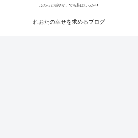
ふわっと穏やか、でも芯はしっかり
れおたの幸せを求めるブログ