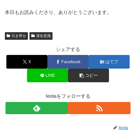
本日もお読みくださり、ありがとうございます。
引き寄せ
潜在意識
シェアする
X
Facebook
はてブ
LINE
コピー
leotaをフォローする
leota