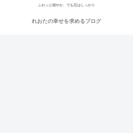
ふわっと穏やか、でも芯はしっかり
れおたの幸せを求めるブログ