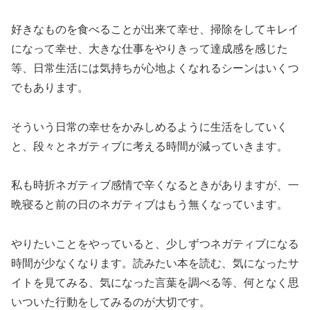
好きなものを食べることが出来て幸せ、掃除をしてキレイ
になって幸せ、大きな仕事をやりきって達成感を感じた
等、日常生活には気持ちが心地よくなれるシーンはいくつ
でもあります。
そういう日常の幸せをかみしめるように生活をしていく
と、段々とネガティブに考える時間が減っていきます。
私も時折ネガティブ感情で辛くなるときがありますが、一
晩寝ると前の日のネガティブはもう無くなっています。
やりたいことをやっていると、少しずつネガティブになる
時間が少なくなります。読みたい本を読む、気になったサ
イトを見てみる、気になった言葉を調べる等、何となく思
いついた行動をしてみるのが大切です。