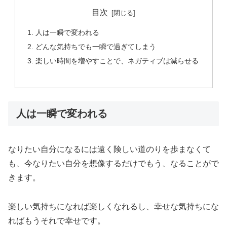
目次
人は一瞬で変われる
どんな気持ちでも一瞬で過ぎてしまう
楽しい時間を増やすことで、ネガティブは減らせる
人は一瞬で変われる
なりたい自分になるには遠く険しい道のりを歩まなくて
も、今なりたい自分を想像するだけでもう、なることがで
きます。
楽しい気持ちになれば楽しくなれるし、幸せな気持ちにな
ればもうそれで幸せです。