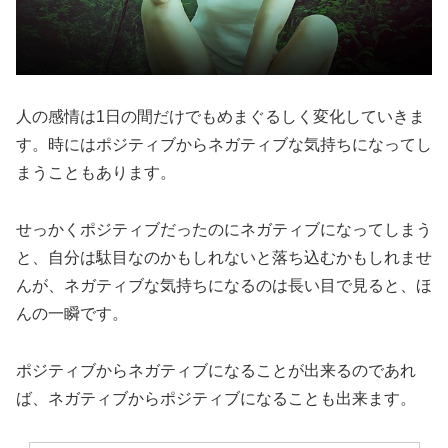
人の感情は1日の間だけでもめまぐるしく変化していきま
す。時にはポジティブからネガティブな気持ちになってし
まうこともあります。
せっかくポジティブだったのにネガティブになってしまう
と、自分は駄目なのかもしれないと落ち込むかもしれませ
んが、ネガティブな気持ちになるのは長い目で見ると、ほ
んの一瞬です。
ポジティブからネガティブになることが出来るのであれ
ば、ネガティブからポジティブになることも出来ます。