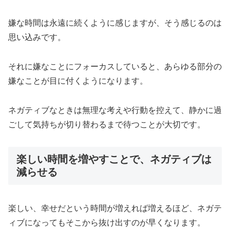
嫌な時間は永遠に続くように感じますが、そう感じるのは
思い込みです。
それに嫌なことにフォーカスしていると、あらゆる部分の
嫌なことが目に付くようになります。
ネガティブなときは無理な考えや行動を控えて、静かに過
ごして気持ちが切り替わるまで待つことが大切です。
楽しい時間を増やすことで、ネガティブは
減らせる
楽しい、幸せだという時間が増えれば増えるほど、ネガテ
ィブになってもそこから抜け出すのが早くなります。