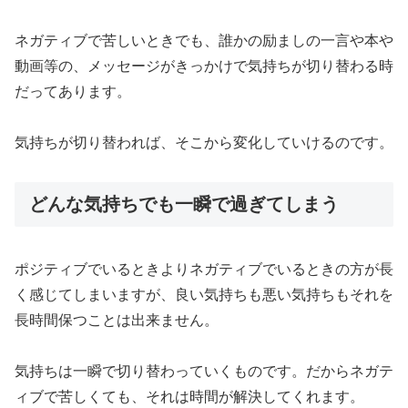
ネガティブで苦しいときでも、誰かの励ましの一言や本や
動画等の、メッセージがきっかけで気持ちが切り替わる時
だってあります。
気持ちが切り替われば、そこから変化していけるのです。
どんな気持ちでも一瞬で過ぎてしまう
ポジティブでいるときよりネガティブでいるときの方が長
く感じてしまいますが、良い気持ちも悪い気持ちもそれを
長時間保つことは出来ません。
気持ちは一瞬で切り替わっていくものです。だからネガテ
ィブで苦しくても、それは時間が解決してくれます。