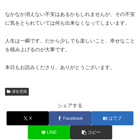
なかなか消えない不安はあるかもしれませんが、その不安
に気をとられていては何も出来なくなってしまいます。
人生は一瞬です、だから少しでも楽しいこと、幸せなこと
を積み上げるのが大事です。
本日もお読みくださり、ありがとうございます。
潜在意識
シェアする
X
Facebook
はてブ
LINE
コピー