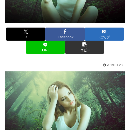
X
Facebook
はてブ
LINE
コピー
2019.01.23