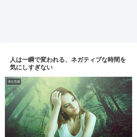
人は一瞬で変われる、ネガティブな時間を
気にしすぎない
潜在意識