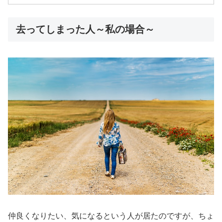
去ってしまった人～私の場合～
仲良くなりたい、気になるという人が居たのですが、ちょ