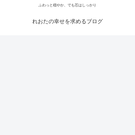
ふわっと穏やか、でも芯はしっかり
れおたの幸せを求めるブログ