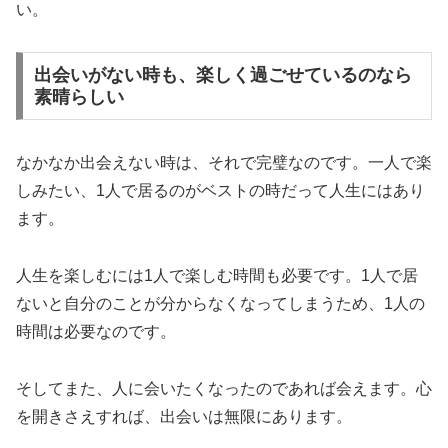
い。
出会いがない時も、楽しく過ごせているのなら
素晴らしい
なかなか出会えない時は、それで完璧なのです。一人で楽
しみたい、1人で居るのがベストの時だって人生にはあり
ます。
人生を楽しむには1人で楽しむ時間も必要です。1人で居
ないと自分のことが分からなくなってしまうため、1人の
時間は必要なのです。
そしてまた、人に会いたくなったのであれば会えます。心
を開きさえすれば、出会いは無限にあります。