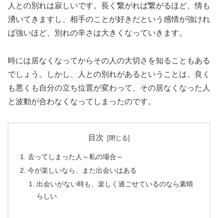
人との別れは寂しいです。長く繋がれば繋がるほど、情も
湧いてきますし、相手のことが好きだという感情が強けれ
ば強いほど、別れの辛さは大きくなっていきます。
時には居なくなってからその人の大切さを知ることもある
でしょう。しかし、人との別れがあるということは、良く
も悪くも自分の立ち位置が変わって、その居なくなった人
と波動が合わなくなってしまったのです。
目次
去ってしまった人～私の場合～
今が楽しいなら、また出会いはある
出会いがない時も、楽しく過ごせているのなら素晴
らしい