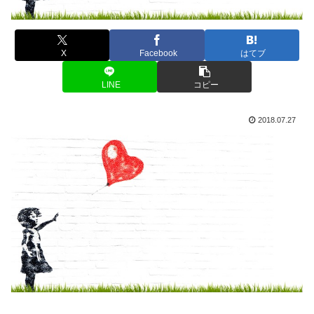
X
Facebook
はてブ
LINE
コピー
2018.07.27