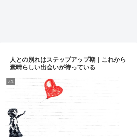
人との別れはステップアップ期｜これから
素晴らしい出会いが待っている
人生