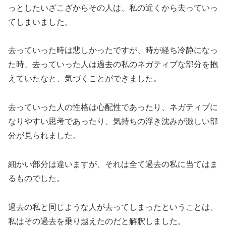
っとしたいざこざからその人は、私の近くから去っていっ
てしまいました。
去っていった時は悲しかったですが、時が経ち冷静になっ
た時、去っていった人は過去の私のネガティブな部分を抱
えていたなと、気づくことができました。
去っていった人の性格は心配性であったり、ネガティブに
なりやすい思考であったり、気持ちの浮き沈みが激しい部
分が見られました。
細かい部分は違いますが、それは全て過去の私に当てはま
るものでした。
過去の私と同じような人が去ってしまったということは、
私はその過去を乗り越えたのだと解釈しました。