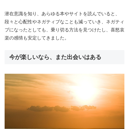
潜在意識を知り、あらゆる本やサイトを読んでいると、
段々と心配性やネガティブなことも減っていき、ネガティ
ブになったとしても、乗り切る方法を見つけたし、喜怒哀
楽の感情も安定してきました。
今が楽しいなら、また出会いはある