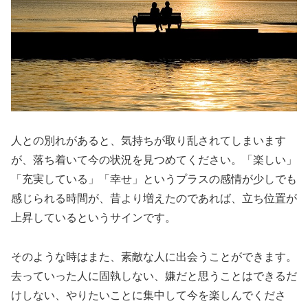
人との別れがあると、気持ちが取り乱されてしまいます
が、落ち着いて今の状況を見つめてください。「楽しい」
「充実している」「幸せ」というプラスの感情が少しでも
感じられる時間が、昔より増えたのであれば、立ち位置が
上昇しているというサインです。
そのような時はまた、素敵な人に出会うことができます。
去っていった人に固執しない、嫌だと思うことはできるだ
けしない、やりたいことに集中して今を楽しんでくださ