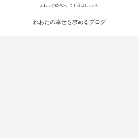
ふわっと穏やか、でも芯はしっかり
れおたの幸せを求めるブログ