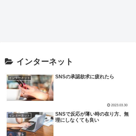
インターネット
SNSの承認欲求に疲れたら
インターネット
2023.03.30
SNSで反応が薄い時の在り方、無
インターネット
理にしなくても良い