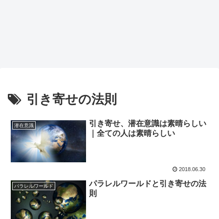
引き寄せの法則
引き寄せ、潜在意識は素晴らしい
潜在意識
｜全ての人は素晴らしい
2018.06.30
パラレルワールドと引き寄せの法
パラレルワールド
則