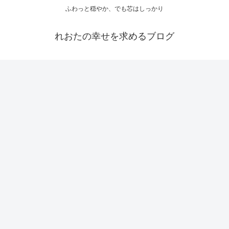
ふわっと穏やか、でも芯はしっかり
れおたの幸せを求めるブログ