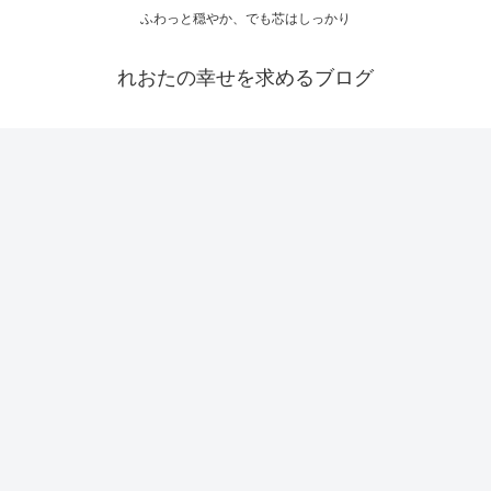
ふわっと穏やか、でも芯はしっかり
れおたの幸せを求めるブログ