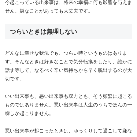
今起こっている出来事は、将来の幸福に何も影響を与えま
せん。嫌なことがあっても大丈夫です。
つらいときは無理しない
どんなに幸せな状況でも、つらい時というものはありま
す。そんなときは好きなことで気分転換をしたり、誰かに
話す等して、なるべく辛い気持ちから早く脱出するのが大
切です。
いい出来事も、悪い出来事も双方とも、そう頻繁に起こる
ものではありません。悪い出来事は人生のうちでほんの一
瞬しか起こりません。
悪い出来事が起こったときは、ゆっくりして過ごして嫌な