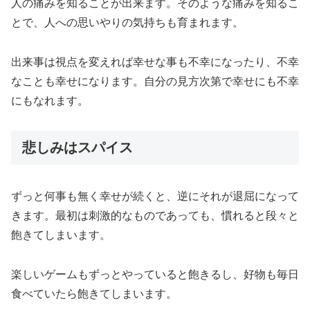
人の痛みを知ることが出来ます。そのような痛みを知るこ
とで、人への思いやりの気持ちも育まれます。
出来事は視点を変えれば幸せな事も不幸になったり、不幸
なことも幸せになります。自分の見方次第で幸せにも不幸
にもなれます。
悲しみはスパイス
ずっと何事も無く幸せが続くと、逆にそれが退屈になって
きます。最初は刺激的なものであっても、慣れると段々と
飽きてしまいます。
楽しいゲームもずっとやっていると飽きるし、好物も毎日
食べていたら飽きてしまいます。