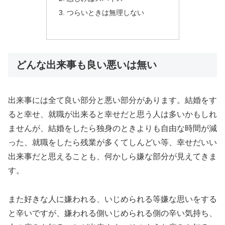
つらいときは無理しない
どんな出来事も良い悪いは無い
出来事には全て良い部分と悪い部分があります。結婚をす
ると幸せ、就職が出来ると幸せだと思う人は多いかもしれ
ませんが、結婚をしたら独身のときよりも自由な時間が減
った、就職をしたら残業が多くてしんどい等、幸せだいい
出来事だと思えることも、何かしら嫌な部分が見えてきま
す。
また好きな人に嫌われる、いじめられる等嫌な思いをする
と辛いですが、嫌われる側いじめられる側の辛い気持ち、