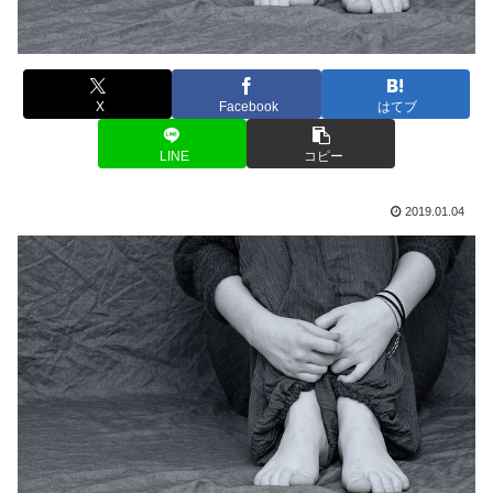
X
Facebook
はてブ
LINE
コピー
2019.01.04