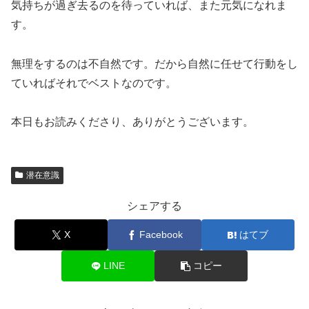
気持ちが過ぎ去るのを待っていれば、また元気になれま
す。
無理をするのは不自然です。だから自然に任せて行動をし
ていればそれでベストなのです。
本日もお読みくださり、ありがとうございます。
潜在意識
シェアする
X
Facebook
はてブ
LINE
コピー