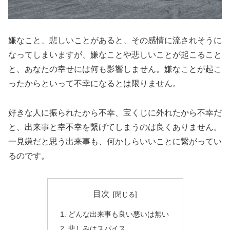
嫌なこと、悲しいことがあると、その感情に流されそうに
なってしまいますが、嫌なことや悲しいことが起こること
と、あなたの幸せには何も影響しません。嫌なことが起こ
ったからといって不幸になるとは限りません。
好きな人に振られたから不幸、宝くじに外れたから不幸だ
と、出来事と幸不幸を繋げてしまうのは良くありません。
一見嫌だと思う出来事も、何かしらいいことに繋がってい
るのです。
目次
どんな出来事も良い悪いは無い
悲しみはスパイス