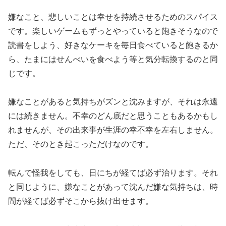
嫌なこと、悲しいことは幸せを持続させるためのスパイス
です。楽しいゲームもずっとやっていると飽きそうなので
読書をしよう、好きなケーキを毎日食べていると飽きるか
ら、たまにはせんべいを食べよう等と気分転換するのと同
じです。
嫌なことがあると気持ちがズンと沈みますが、それは永遠
には続きません。不幸のどん底だと思うこともあるかもし
れませんが、その出来事が生涯の幸不幸を左右しません。
ただ、そのとき起こっただけなのです。
転んで怪我をしても、日にちが経てば必ず治ります。それ
と同じように、嫌なことがあって沈んだ嫌な気持ちは、時
間が経てば必ずそこから抜け出せます。