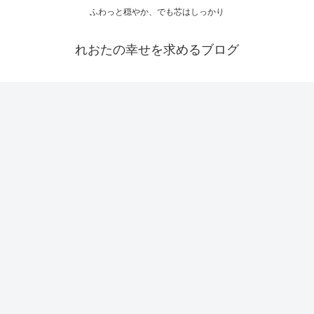
ふわっと穏やか、でも芯はしっかり
れおたの幸せを求めるブログ