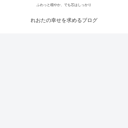
ふわっと穏やか、でも芯はしっかり
れおたの幸せを求めるブログ