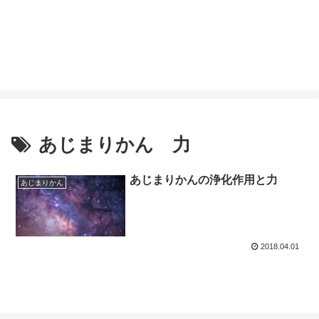
あじまりかん 力
あじまりかんの浄化作用と力
あじまりかん
2018.04.01