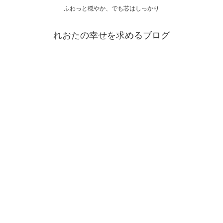
ふわっと穏やか、でも芯はしっかり
れおたの幸せを求めるブログ