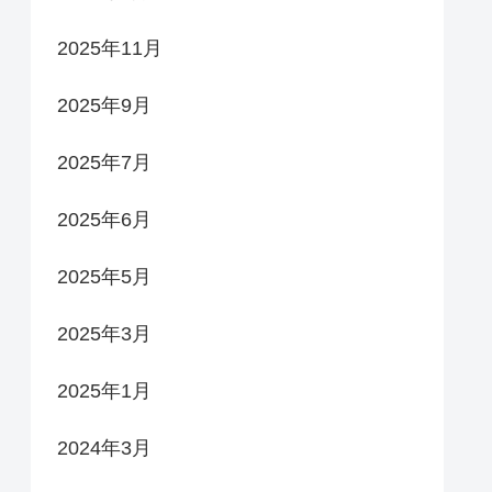
2025年11月
2025年9月
2025年7月
2025年6月
2025年5月
2025年3月
2025年1月
2024年3月