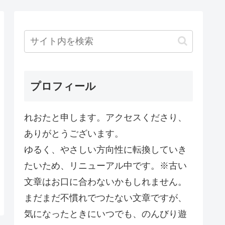
プロフィール
れおたと申します。アクセスくださり、
ありがとうございます。
ゆるく、やさしい方向性に転換していき
たいため、リニューアル中です。※古い
文章はお口に合わないかもしれません。
まだまだ不慣れでつたない文章ですが、
気になったときにいつでも、のんびり遊