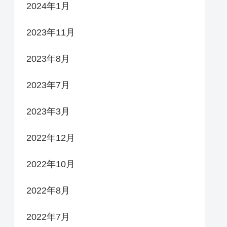
2024年1月
2023年11月
2023年8月
2023年7月
2023年3月
2022年12月
2022年10月
2022年8月
2022年7月