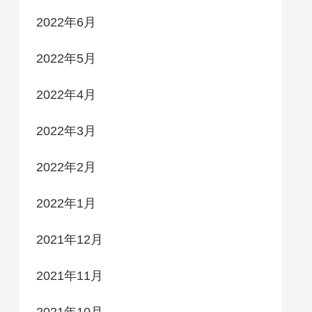
2022年6月
2022年5月
2022年4月
2022年3月
2022年2月
2022年1月
2021年12月
2021年11月
2021年10月