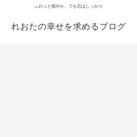
ふわっと穏やか、でも芯はしっかり
れおたの幸せを求めるブログ