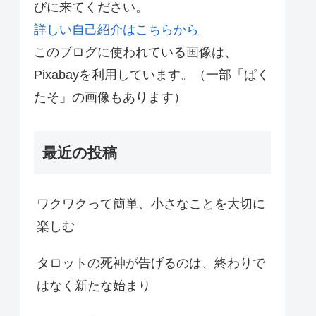
びに来てください。
詳しい自己紹介はこちらから
このブログに使われている画像は、
Pixabayを利用しています。（一部「ぱく
たそ」の画像もあります）
最近の投稿
ワクワクって簡単、小さなことを大切に
楽しむ
タロットの死神が告げるのは、終わりで
はなく新たな始まり