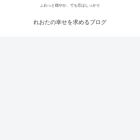
ふわっと穏やか、でも芯はしっかり
れおたの幸せを求めるブログ