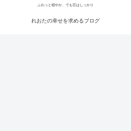
ふわっと穏やか、でも芯はしっかり
れおたの幸せを求めるブログ