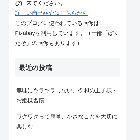
びに来てください。
詳しい自己紹介はこちらから
このブログに使われている画像は、
Pixabayを利用しています。（一部「ぱく
たそ」の画像もあります）
最近の投稿
無理にキラキラしない、令和の王子様・
お姫様習慣１
ワクワクって簡単、小さなことを大切に
楽しむ