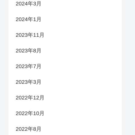
2024年3月
2024年1月
2023年11月
2023年8月
2023年7月
2023年3月
2022年12月
2022年10月
2022年8月