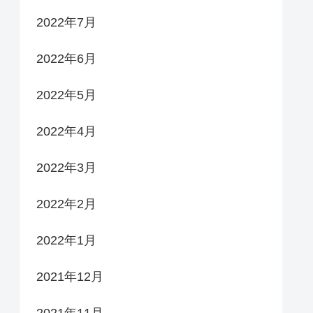
2022年7月
2022年6月
2022年5月
2022年4月
2022年3月
2022年2月
2022年1月
2021年12月
2021年11月