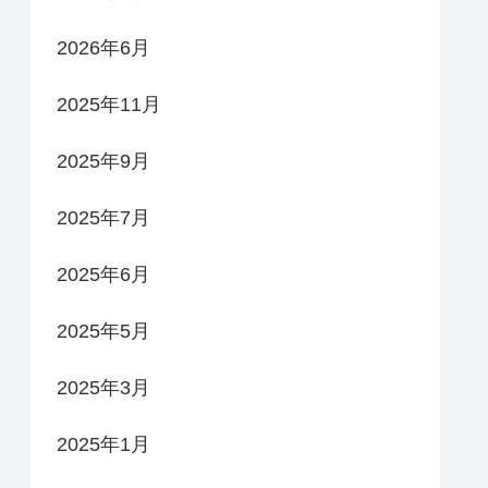
2026年6月
2025年11月
2025年9月
2025年7月
2025年6月
2025年5月
2025年3月
2025年1月