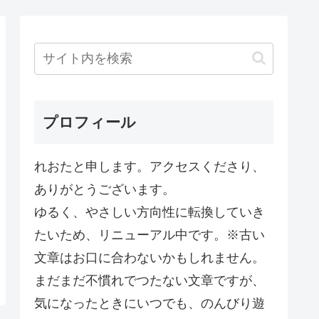
プロフィール
れおたと申します。アクセスくださり、
ありがとうございます。
ゆるく、やさしい方向性に転換していき
たいため、リニューアル中です。※古い
文章はお口に合わないかもしれません。
まだまだ不慣れでつたない文章ですが、
気になったときにいつでも、のんびり遊