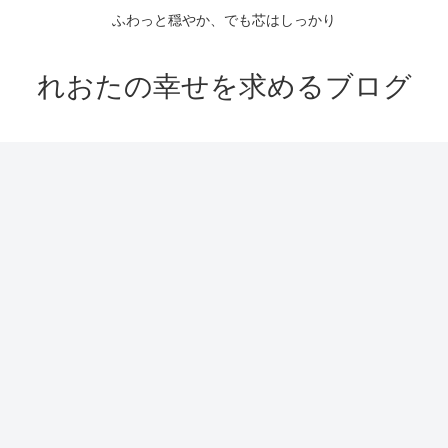
ふわっと穏やか、でも芯はしっかり
れおたの幸せを求めるブログ