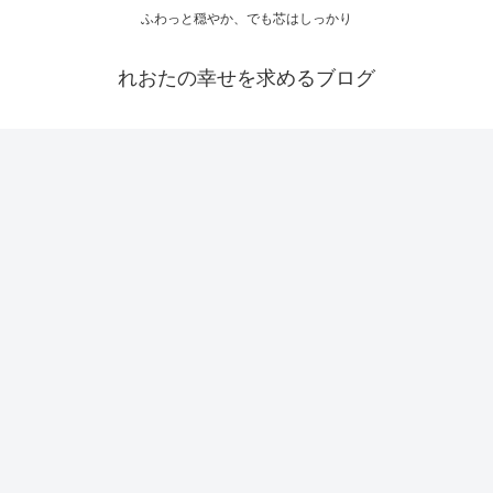
ふわっと穏やか、でも芯はしっかり
れおたの幸せを求めるブログ