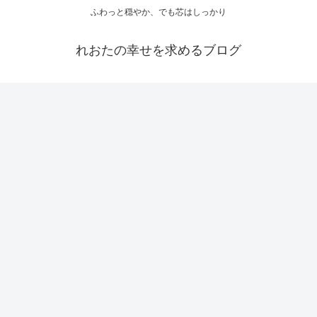
ふわっと穏やか、でも芯はしっかり
れおたの幸せを求めるブログ