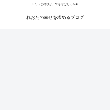
ふわっと穏やか、でも芯はしっかり
れおたの幸せを求めるブログ