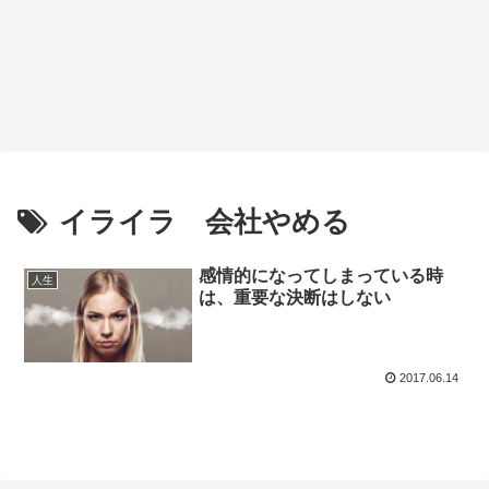
イライラ 会社やめる
感情的になってしまっている時
人生
は、重要な決断はしない
2017.06.14