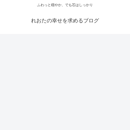
ふわっと穏やか、でも芯はしっかり
れおたの幸せを求めるブログ