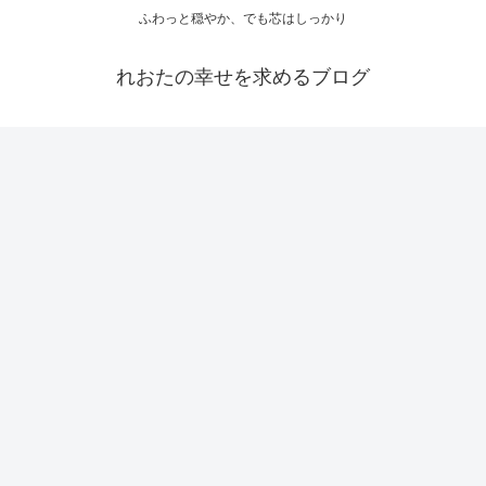
ふわっと穏やか、でも芯はしっかり
れおたの幸せを求めるブログ