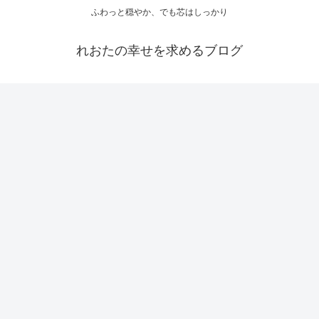
ふわっと穏やか、でも芯はしっかり
れおたの幸せを求めるブログ