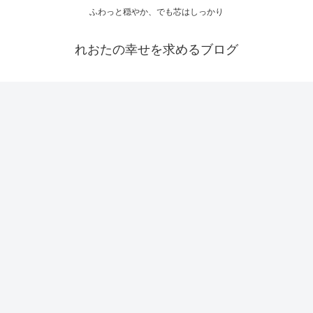
ふわっと穏やか、でも芯はしっかり
れおたの幸せを求めるブログ