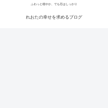
ふわっと穏やか、でも芯はしっかり
れおたの幸せを求めるブログ