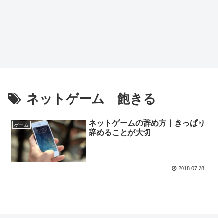
ネットゲーム 飽きる
ネットゲームの辞め方｜きっぱり
ゲーム
辞めることが大切
2018.07.28