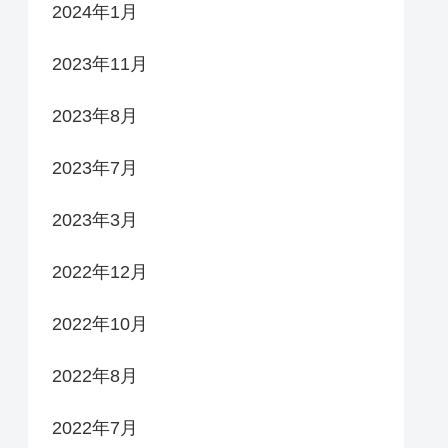
2024年1月
2023年11月
2023年8月
2023年7月
2023年3月
2022年12月
2022年10月
2022年8月
2022年7月