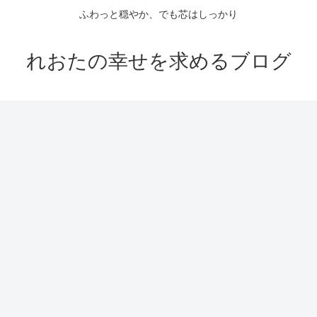
ふわっと穏やか、でも芯はしっかり
れおたの幸せを求めるブログ