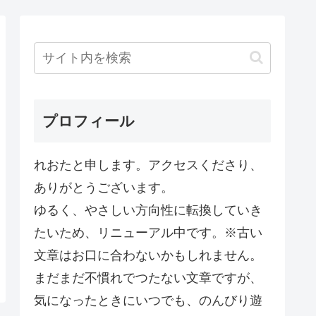
プロフィール
れおたと申します。アクセスくださり、
ありがとうございます。
ゆるく、やさしい方向性に転換していき
たいため、リニューアル中です。※古い
文章はお口に合わないかもしれません。
まだまだ不慣れでつたない文章ですが、
気になったときにいつでも、のんびり遊