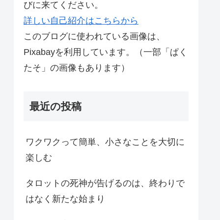
びに来てください。
詳しい自己紹介はこちらから
このブログに使われている画像は、
Pixabayを利用しています。（一部「ぱく
たそ」の画像もあります）
最近の投稿
ワクワクって簡単、小さなことを大切に
楽しむ
タロットの死神が告げるのは、終わりで
はなく新たな始まり