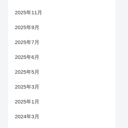
2025年11月
2025年9月
2025年7月
2025年6月
2025年5月
2025年3月
2025年1月
2024年3月