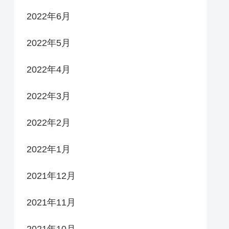
2022年6月
2022年5月
2022年4月
2022年3月
2022年2月
2022年1月
2021年12月
2021年11月
2021年10月